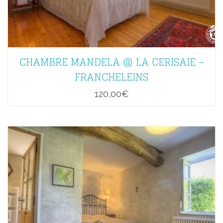
CHAMBRE MANDELA @ LA CERISAIE –
FRANCHELEINS
120,00
€