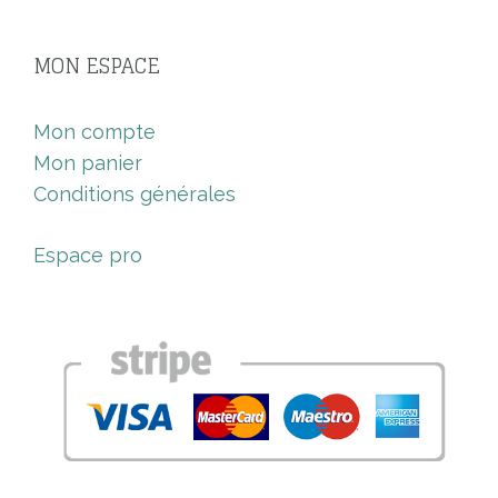
MON ESPACE
Mon compte
Mon panier
Conditions générales
Espace pro