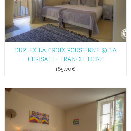
DUPLEX LA CROIX ROUSIENNE @ LA
CERISAIE – FRANCHELEINS
165,00
€