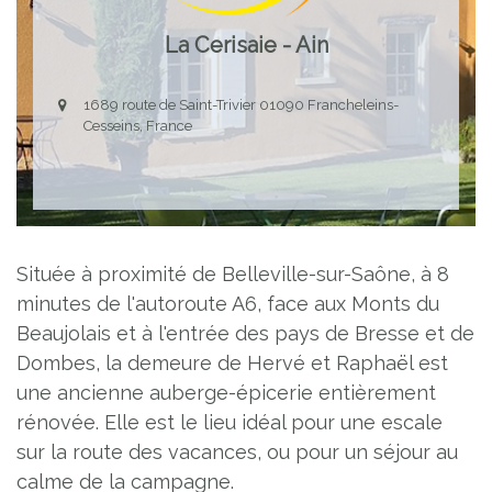
La Cerisaie - Ain
1689 route de Saint-Trivier 01090 Francheleins-
Cesseins, France
Située à proximité de Belleville-sur-Saône, à 8
minutes de l'autoroute A6, face aux Monts du
Beaujolais et à l'entrée des pays de Bresse et de
Dombes, la demeure de Hervé et Raphaël est
une ancienne auberge-épicerie entièrement
rénovée. Elle est le lieu idéal pour une escale
sur la route des vacances, ou pour un séjour au
calme de la campagne.