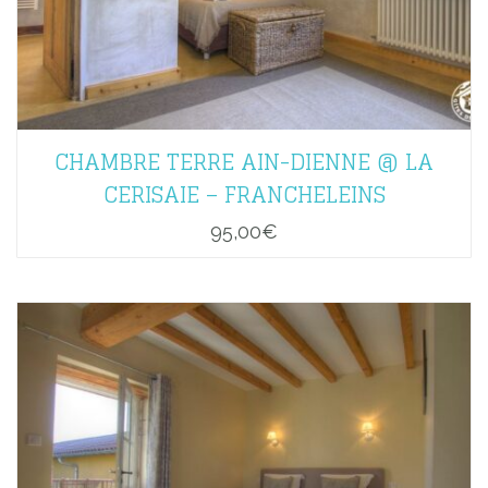
CHAMBRE TERRE AIN-DIENNE @ LA
CERISAIE – FRANCHELEINS
95,00
€