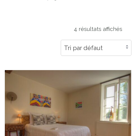
4 résultats affichés
Tri par défaut