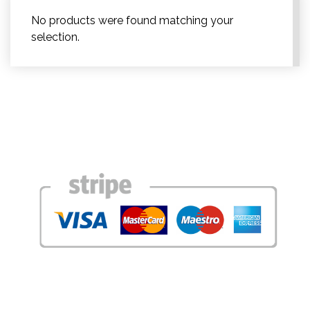
No products were found matching your
selection.