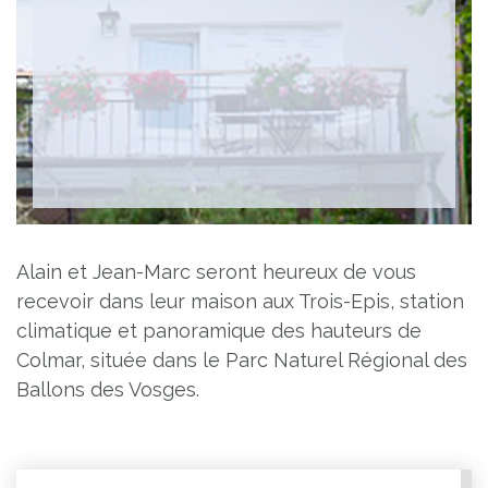
Alain et Jean-Marc seront heureux de vous
recevoir dans leur maison aux Trois-Epis, station
climatique et panoramique des hauteurs de
Colmar, située dans le Parc Naturel Régional des
Ballons des Vosges.