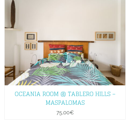
OCEANIA ROOM @ TABLERO HILLS –
MASPALOMAS
75,00
€