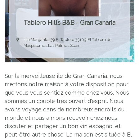
Tablero Hills B&B - Gran Canaria
Isla Margarita, 39 El Tablero,35109 El Tablero de
Maspalomas,Las Palmas,Spain
Sur la merveilleuse île de Gran Canaria, nous
mettons notre maison à votre disposition pour
que vous vous sentiez comme chez vous. Nous
sommes un couple très ouvert d'esprit. Nous
avons voyagé dans de nombreux endroits du
monde et nous aimons recevoir chez nous,
discuter et partager un bon vin espagnol et
peut-être autre chose. La maison est située à El