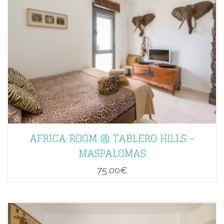
AFRICA ROOM @ TABLERO HILLS –
MASPALOMAS
75,00
€