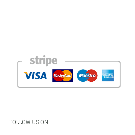
FOLLOW US ON :