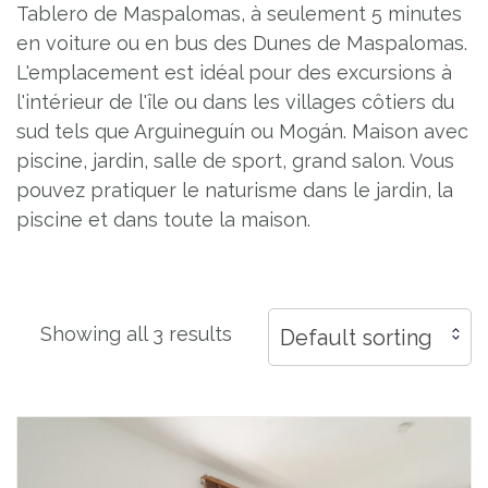
Tablero de Maspalomas, à seulement 5 minutes
en voiture ou en bus des Dunes de Maspalomas.
L'emplacement est idéal pour des excursions à
l'intérieur de l'île ou dans les villages côtiers du
sud tels que Arguineguín ou Mogán. Maison avec
piscine, jardin, salle de sport, grand salon. Vous
pouvez pratiquer le naturisme dans le jardin, la
piscine et dans toute la maison.
Showing all 3 results
Default sorting