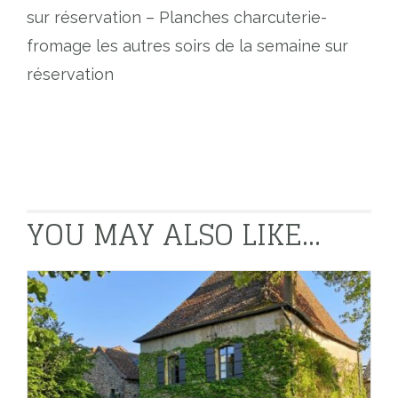
sur réservation – Planches charcuterie-
fromage les autres soirs de la semaine sur
réservation
YOU MAY ALSO LIKE…