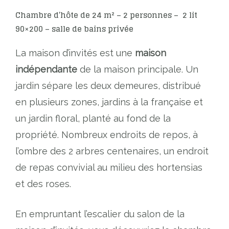
Chambre d’hôte de 24 m² – 2 personnes – 2 lit
90×200 – salle de bains privée
La maison d’invités est une
maison
indépendante
de la maison principale. Un
jardin sépare les deux demeures, distribué
en plusieurs zones, jardins à la française et
un jardin floral, planté au fond de la
propriété. Nombreux endroits de repos, à
l’ombre des 2 arbres centenaires, un endroit
de repas convivial au milieu des hortensias
et des roses.
En empruntant l’escalier du salon de la