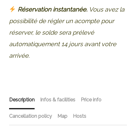
Réservation instantanée.
Vous avez la
possibilité de régler un acompte pour
réserver, le solde sera prélevé
automatiquement 14 jours avant votre
arrivée.
Description
Infos & facilities
Price info
Cancellation policy
Map
Hosts