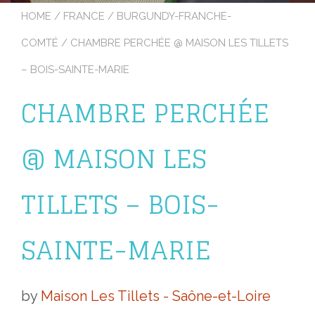
HOME
/
FRANCE
/
BURGUNDY-FRANCHE-
COMTÉ
/ CHAMBRE PERCHÉE @ MAISON LES TILLETS
– BOIS-SAINTE-MARIE
CHAMBRE PERCHÉE
@ MAISON LES
TILLETS – BOIS-
SAINTE-MARIE
by
Maison Les Tillets - Saône-et-Loire