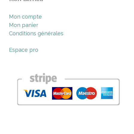
Mon compte
Mon panier
Conditions générales
Espace pro