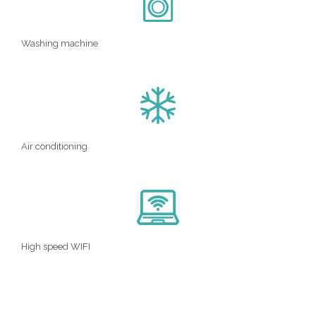
Washing machine
Air conditioning
High speed WIFI