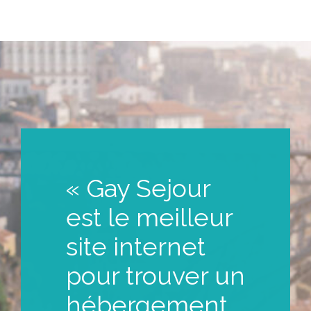
« Gay Sejour
est le meilleur
site internet
pour trouver un
hébergement