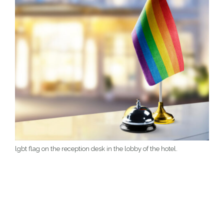
lgbt flag on the reception desk in the lobby of the hotel.