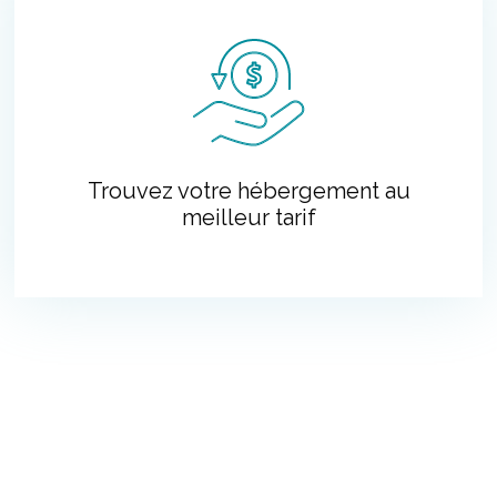
Trouvez votre hébergement au
meilleur tarif