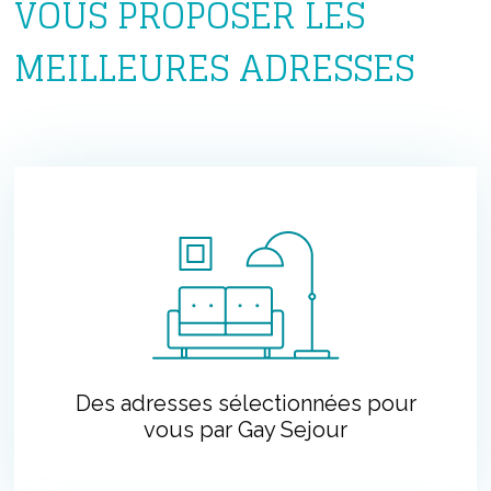
VOUS PROPOSER LES
MEILLEURES ADRESSES
Des adresses sélectionnées pour
vous par Gay Sejour