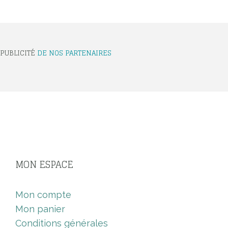
PUBLICITÉ
DE NOS PARTENAIRES
MON ESPACE
Mon compte
Mon panier
Conditions générales