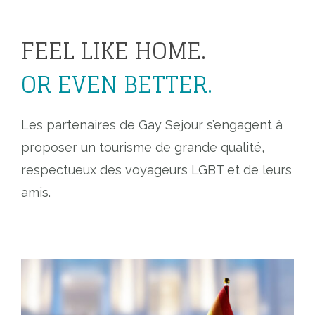
FEEL LIKE HOME.
OR EVEN BETTER.
Les partenaires de Gay Sejour s’engagent à
proposer un tourisme de grande qualité,
respectueux des voyageurs LGBT et de leurs
amis.