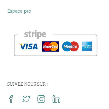
Espace pro
SUIVEZ NOUS SUR :