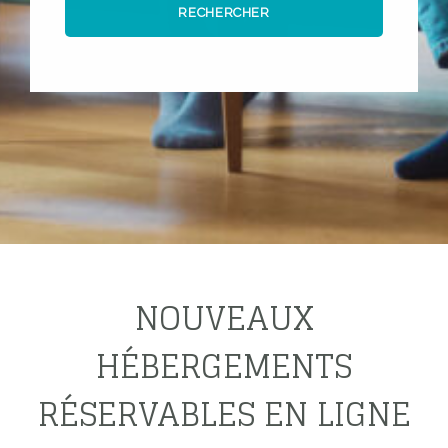
RECHERCHER
NOUVEAUX
HÉBERGEMENTS
RÉSERVABLES EN LIGNE