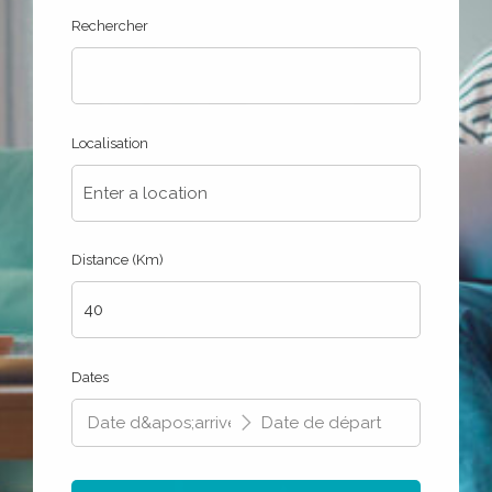
Rechercher
Localisation
Distance (Km)
Dates