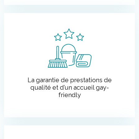
La garantie de prestations de
qualité et d’un accueil gay-
friendly