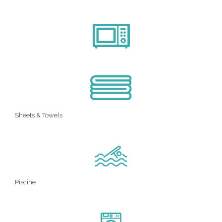
Sheets & Towels
Piscine