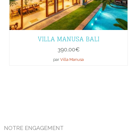
VILLA MANUSA BALI
390,00
€
par
Villa Manusa
NOTRE ENGAGEMENT