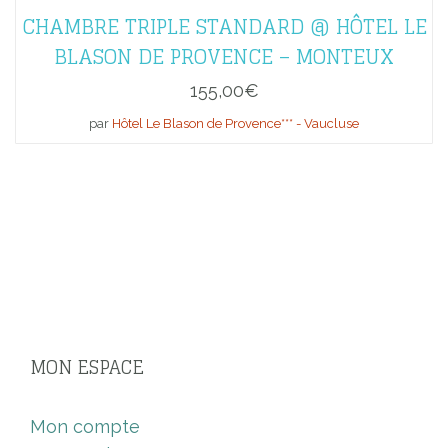
CHAMBRE TRIPLE STANDARD @ HÔTEL LE
BLASON DE PROVENCE – MONTEUX
155,00
€
par
Hôtel Le Blason de Provence*** - Vaucluse
MON ESPACE
Mon compte