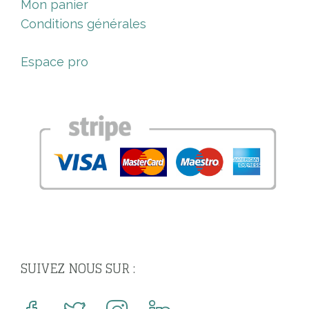
Mon panier
Conditions générales
Espace pro
SUIVEZ NOUS SUR :