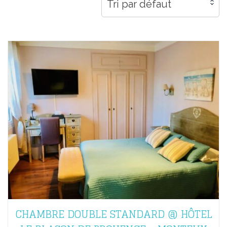
Tri par défaut
CHAMBRE DOUBLE STANDARD @ HÔTEL