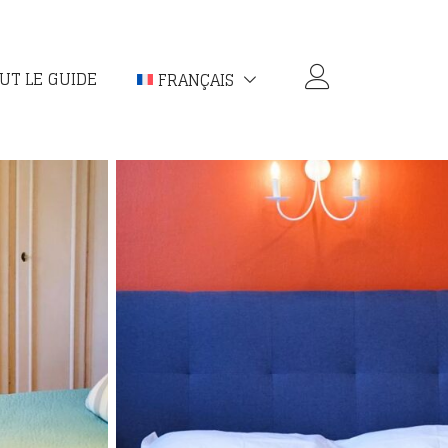
UT LE GUIDE
FRANÇAIS