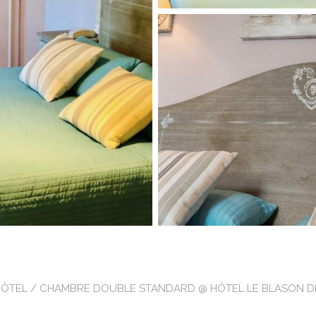
HÔTEL
/ CHAMBRE DOUBLE STANDARD @ HÔTEL LE BLASON D