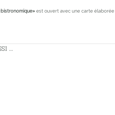
«bistronomique»
est ouvert avec une carte élaborée
 ...