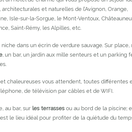
, architecturales et naturelles de l’Avignon, Orange,
ne, Isle-sur-la-Sorgue, le Mont-Ventoux, Châteauneu
, Saint-Rémy, les Alpilles, etc.
 niche dans un écrin de verdure sauvage. Sur place,
e
, un bar, un jardin aux mille senteurs et un parking 
es.
et chaleureuses vous attendent, toutes différentes 
éléphone, de télévision par câbles et de WIFI.
, au bar, sur
les terrasses
ou au bord de la piscine; 
st le lieu idéal pour profiter de la quiétude du temp