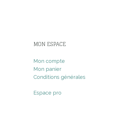
MON ESPACE
Mon compte
Mon panier
Conditions générales
Espace pro