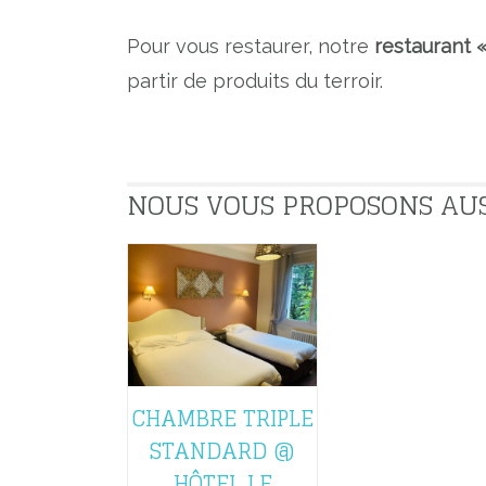
Pour vous restaurer, notre
restaurant 
partir de produits du terroir.
NOUS VOUS PROPOSONS AUSSI
CHAMBRE TRIPLE
STANDARD @
HÔTEL LE