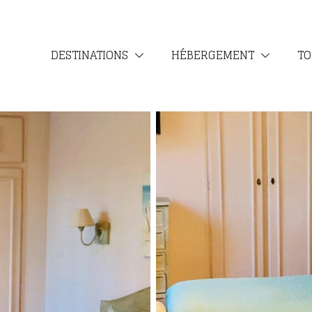
DESTINATIONS
HÉBERGEMENT
TO