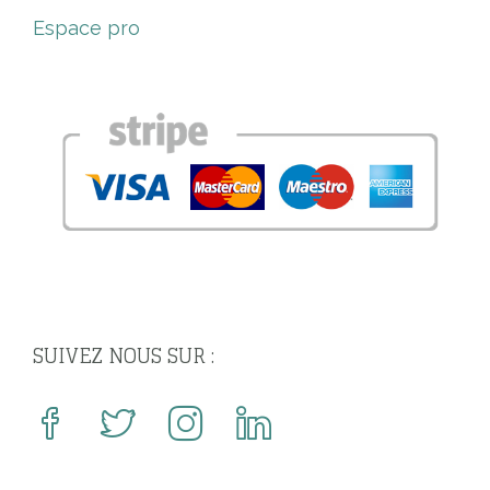
Espace pro
SUIVEZ NOUS SUR :