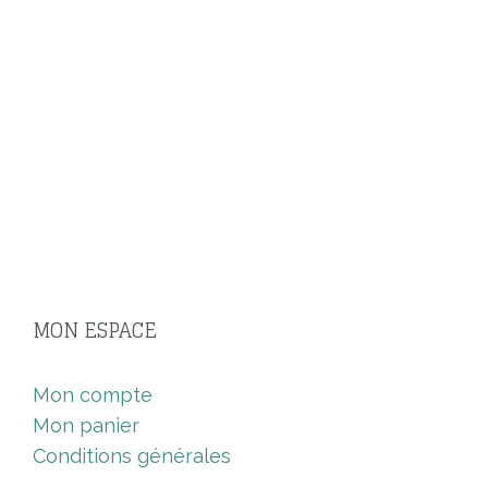
MON ESPACE
Mon compte
Mon panier
Conditions générales