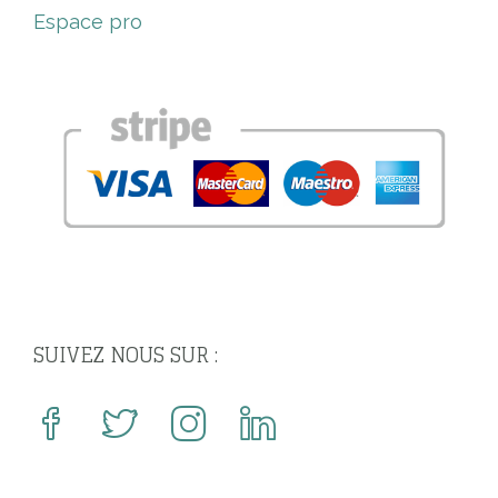
Espace pro
SUIVEZ NOUS SUR :