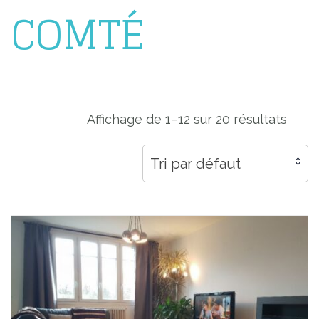
COMTÉ
Affichage de 1–12 sur 20 résultats
Tri par défaut