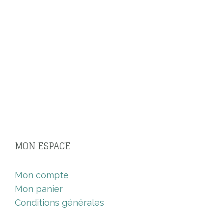
MON ESPACE
Mon compte
Mon panier
Conditions générales