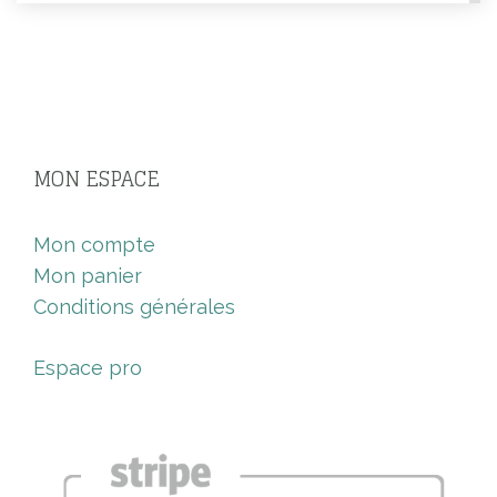
MON ESPACE
Mon compte
Mon panier
Conditions générales
Espace pro