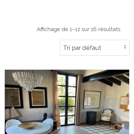
Affichage de 1–12 sur 16 résultats
Tri par défaut