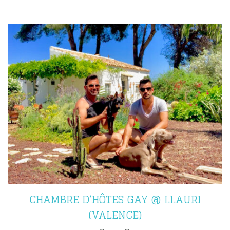
CHAMBRE D’HÔTES GAY @ LLAURI
(VALENCE)