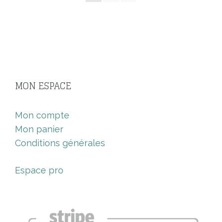
MON ESPACE
Mon compte
Mon panier
Conditions générales
Espace pro