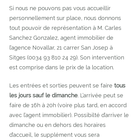
Si nous ne pouvons pas vous accueillir
personnellement sur place, nous donnons
tout pouvoir de représentation à M. Carles
Sanchez Gonzalez, agent immobilier de
l’agence Novallar, 21 carrer San Josep à
Sitges (0034 93 810 24 29). Son intervention
est comprise dans le prix de la location.
Les entrées et sorties peuvent se faire
tous
les jours sauf le dimanche
. L’arrivée peut se
faire de 16h à 20h (voire plus tard, en accord
avec l’agent immobilier). Possibilté d’arriver le
dimanche ou en dehors des horaires
d’accueil, le supplément vous sera