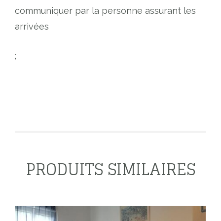
communiquer par la personne assurant les
arrivées
;
PRODUITS SIMILAIRES