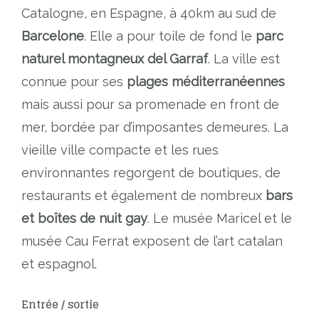
Catalogne, en Espagne, à 40km au sud de
Barcelone
. Elle a pour toile de fond le
parc
naturel montagneux del Garraf
. La ville est
connue pour ses
plages méditerranéennes
mais aussi pour sa promenade en front de
mer, bordée par d’imposantes demeures. La
vieille ville compacte et les rues
environnantes regorgent de boutiques, de
restaurants et également de nombreux
bars
et boîtes de nuit gay
. Le musée Maricel et le
musée Cau Ferrat exposent de l’art catalan
et espagnol.
Entrée / sortie