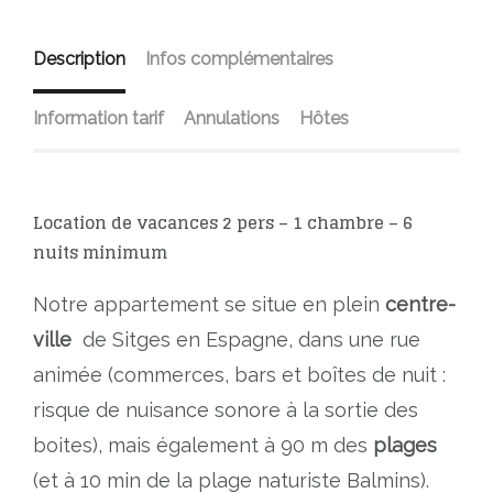
Description
Infos complémentaires
Information tarif
Annulations
Hôtes
Location de vacances 2 pers – 1 chambre – 6
nuits minimum
Notre appartement se situe en plein
centre-
ville
de Sitges en Espagne, dans une rue
animée (commerces, bars et boîtes de nuit :
risque de nuisance sonore à la sortie des
boites), mais également à 90 m des
plages
(et à 10 min de la plage naturiste Balmins).