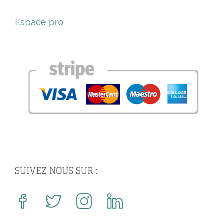
Espace pro
SUIVEZ NOUS SUR :