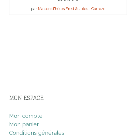
par
Maison d'hôtes Fred & Jules - Corrèze
MON ESPACE
Mon compte
Mon panier
Conditions générales