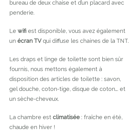
bureau de deux chaise et d’un placard avec
penderie.
Le
wifi
est disponible, vous avez également
un
écran TV
qui diffuse les chaines de la TNT.
Les draps et linge de toilette sont bien sûr
fournis, nous mettons également à
disposition des articles de toilette : savon,
gel douche, coton-tige, disque de coton…. et
un sèche-cheveux.
La chambre est
climatisée
: fraîche en été,
chaude en hiver !