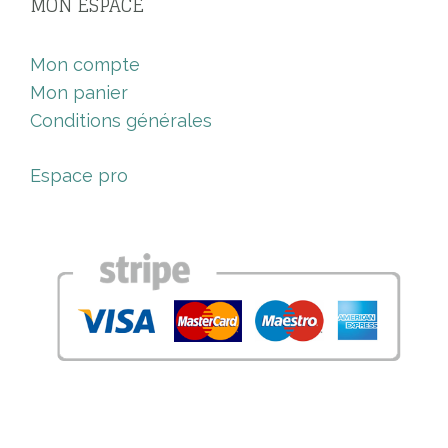
MON ESPACE
Mon compte
Mon panier
Conditions générales
Espace pro