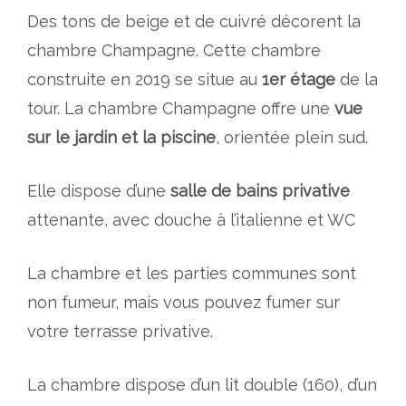
Des tons de beige et de cuivré décorent la
chambre Champagne. Cette chambre
construite en 2019 se situe au
1er étage
de la
tour. La chambre Champagne offre une
vue
sur le jardin et la piscine
, orientée plein sud.
Elle dispose d’une
salle de bains privative
attenante, avec douche à l’italienne et WC
La chambre et les parties communes sont
non fumeur, mais vous pouvez fumer sur
votre terrasse privative.
La chambre dispose d’un lit double (160), d’un