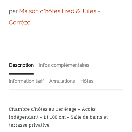
par
Maison d'hôtes Fred & Jules -
Corrèze
Description
Infos complémentaires
Information tarif
Annulations
Hôtes
Chambre d’hôtes au 1er étage – Accès
indépendant – lit 160 cm – Salle de bains et
terrasse privative