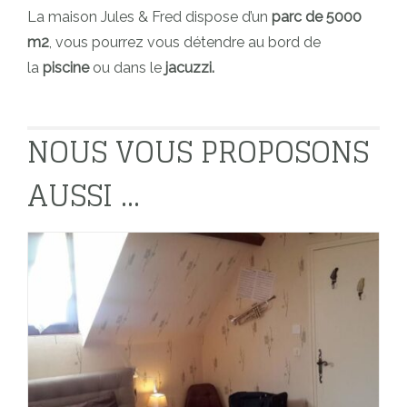
La maison Jules & Fred dispose d’un
parc de 5000
m2
, vous pourrez vous détendre au bord de
la
piscine
ou dans le
jacuzzi.
NOUS VOUS PROPOSONS
AUSSI ...