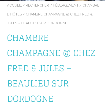
ACCUEIL
/
RECHERCHER
/
HÉBERGEMENT
/
CHAMBRE
D'HÔTES
/ CHAMBRE CHAMPAGNE @ CHEZ FRED &
JULES – BEAULIEU SUR DORDOGNE
CHAMBRE
CHAMPAGNE @ CHEZ
FRED & JULES –
BEAULIEU SUR
DORDOGNE