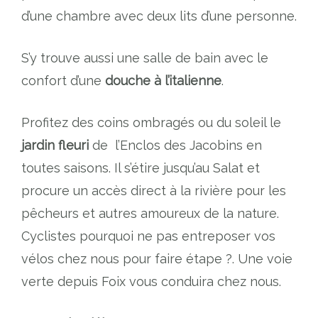
d’une chambre avec deux lits d’une personne.
S’y trouve aussi une salle de bain avec le
confort d’une
douche à l’italienne
.
Profitez des coins ombragés ou du soleil le
jardin fleuri
de l’Enclos des Jacobins en
toutes saisons. Il s’étire jusqu’au Salat et
procure un accès direct à la rivière pour les
pêcheurs et autres amoureux de la nature.
Cyclistes pourquoi ne pas entreposer vos
vélos chez nous pour faire étape ?. Une voie
verte depuis Foix vous conduira chez nous.