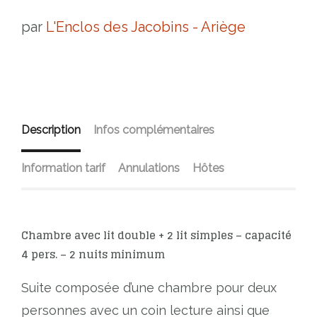
par
L'Enclos des Jacobins - Ariège
Description
Infos complémentaires
Information tarif
Annulations
Hôtes
Chambre avec lit double + 2 lit simples – capacité
4 pers. – 2 nuits minimum
Suite composée d’une chambre pour deux
personnes avec un coin lecture ainsi que