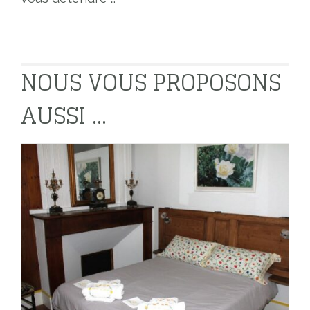
NOUS VOUS PROPOSONS
AUSSI ...