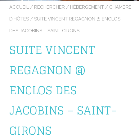
ACCUEIL
/
RECHERCHER
/
HÉBERGEMENT
/
CHAMBRE
D'HÔTES
/ SUITE VINCENT REGAGNON @ ENCLOS
DES JACOBINS – SAINT-GIRONS
SUITE VINCENT
REGAGNON @
ENCLOS DES
JACOBINS – SAINT-
GIRONS