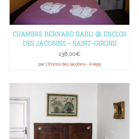
CHAMBRE BERNARD BABIJ @ ENCLOS
DES JACOBINS – SAINT-GIRONS
138,00
€
par
L'Enclos des Jacobins - Ariège