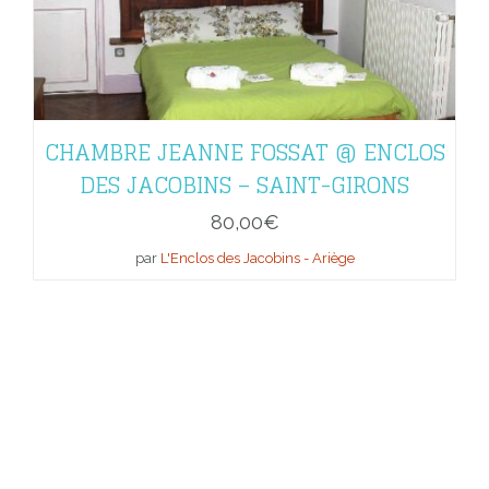
CHAMBRE JEANNE FOSSAT @ ENCLOS
DES JACOBINS – SAINT-GIRONS
80,00
€
par
L'Enclos des Jacobins - Ariège