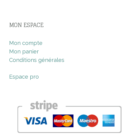
MON ESPACE
Mon compte
Mon panier
Conditions générales
Espace pro