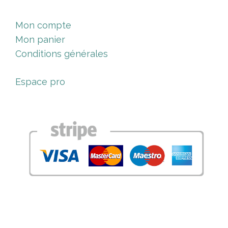
Mon compte
Mon panier
Conditions générales
Espace pro