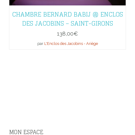
CHAMBRE BERNARD BABIJ @ ENCLOS
DES JACOBINS – SAINT-GIRONS
138,00
€
par
L'Enclos des Jacobins - Ariège
MON ESPACE