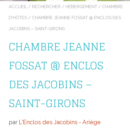
ACCUEIL
/
RECHERCHER
/
HÉBERGEMENT
/
CHAMBRE
D'HÔTES
/ CHAMBRE JEANNE FOSSAT @ ENCLOS DES
JACOBINS – SAINT-GIRONS
CHAMBRE JEANNE
FOSSAT @ ENCLOS
DES JACOBINS –
SAINT-GIRONS
par
L'Enclos des Jacobins - Ariège