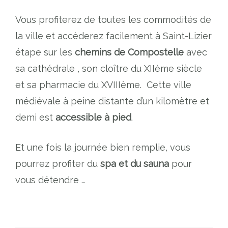
Vous profiterez de toutes les commodités de
la ville et accèderez facilement à Saint-Lizier
étape sur les
chemins de Compostelle
avec
sa cathédrale , son cloître du XIIème siècle
et sa pharmacie du XVIIIème. Cette ville
médiévale à peine distante d’un kilomètre et
demi est
accessible à pied
.
Et une fois la journée bien remplie, vous
pourrez profiter du
spa et du sauna
pour
vous détendre …