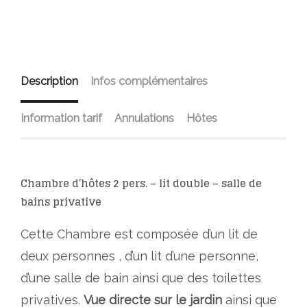
Description
Infos complémentaires
Information tarif
Annulations
Hôtes
Chambre d’hôtes 2 pers. – lit double – salle de
bains privative
Cette Chambre est composée d’un lit de
deux personnes , d’un lit d’une personne,
d’une salle de bain ainsi que des toilettes
privatives.
Vue directe sur le jardin
ainsi que