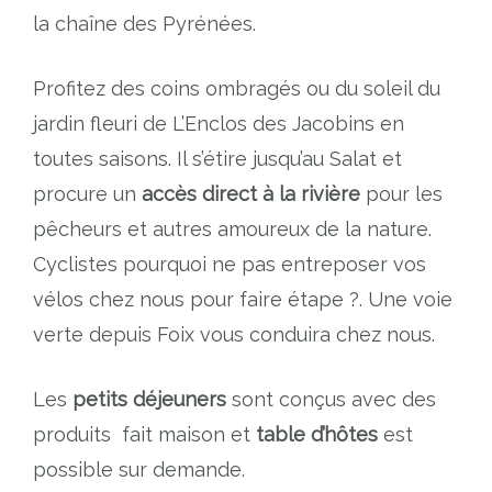
la chaîne des Pyrénées.
Profitez des coins ombragés ou du soleil du
jardin fleuri de L’Enclos des Jacobins en
toutes saisons. Il s’étire jusqu’au Salat et
procure un
accès direct à la rivière
pour les
pêcheurs et autres amoureux de la nature.
Cyclistes pourquoi ne pas entreposer vos
vélos chez nous pour faire étape ?. Une voie
verte depuis Foix vous conduira chez nous.
Les
petits déjeuners
sont conçus avec des
produits fait maison et
table d’hôtes
est
possible sur demande.