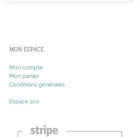
MON ESPACE
Mon compte
Mon panier
Conditions générales
Espace pro