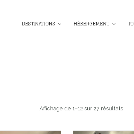
DESTINATIONS
HÉBERGEMENT
TO
Affichage de 1–12 sur 27 résultats