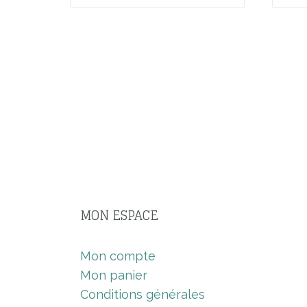
MON ESPACE
Mon compte
Mon panier
Conditions générales