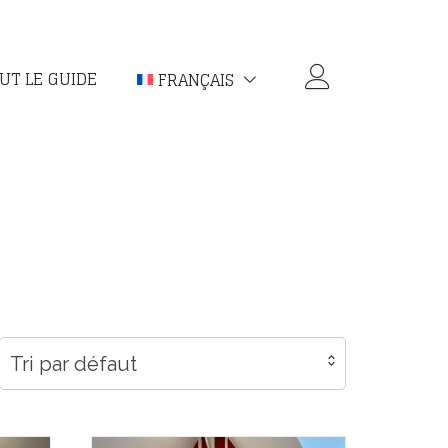
UT LE GUIDE
FRANÇAIS
Tri par défaut