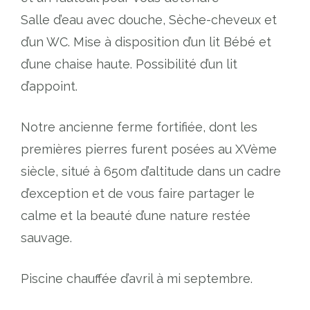
Salle d’eau avec douche, Sèche-cheveux et
d’un WC. Mise à disposition d’un lit Bébé et
d’une chaise haute. Possibilité d’un lit
d’appoint.
Notre ancienne ferme fortifiée, dont les
premières pierres furent posées au XVème
siècle, situé à 650m d’altitude dans un cadre
d’exception et de vous faire partager le
calme et la beauté d’une nature restée
sauvage.
Piscine chauffée d’avril à mi septembre.