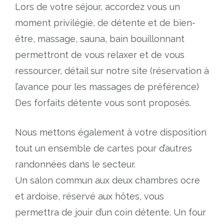
Lors de votre séjour, accordez vous un
moment privilégié, de détente et de bien-
être, massage, sauna, bain bouillonnant
permettront de vous relaxer et de vous
ressourcer, détail sur notre site (réservation à
l’avance pour les massages de préférence)
Des forfaits détente vous sont proposés.
Nous mettons également à votre disposition
tout un ensemble de cartes pour d’autres
randonnées dans le secteur.
Un salon commun aux deux chambres ocre
et ardoise, réservé aux hôtes, vous
permettra de jouir d’un coin détente. Un four