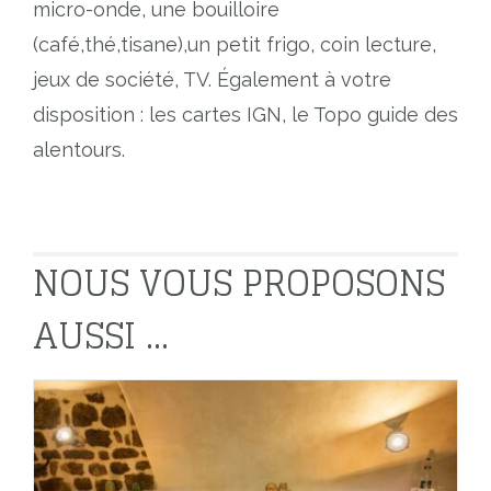
micro-onde, une bouilloire
(café,thé,tisane),un petit frigo, coin lecture,
jeux de société, TV. Également à votre
disposition : les cartes IGN, le Topo guide des
alentours.
NOUS VOUS PROPOSONS
AUSSI ...