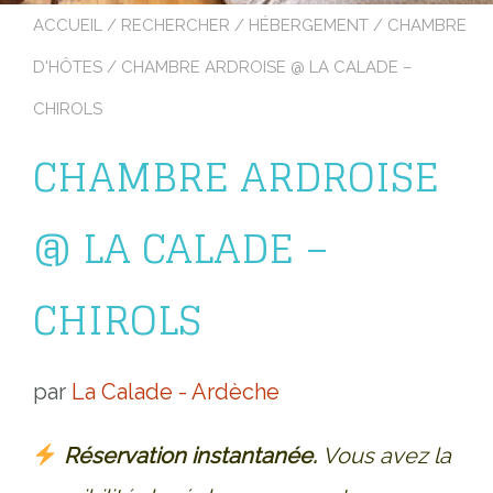
ACCUEIL
/
RECHERCHER
/
HÉBERGEMENT
/
CHAMBRE
D'HÔTES
/ CHAMBRE ARDROISE @ LA CALADE –
CHIROLS
CHAMBRE ARDROISE
@ LA CALADE –
CHIROLS
par
La Calade - Ardèche
Réservation instantanée.
Vous avez la