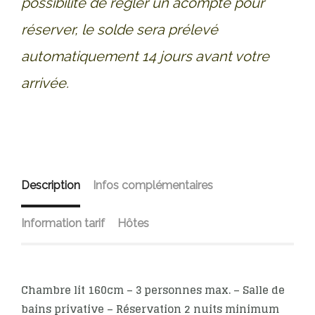
possibilité de régler un acompte pour
réserver, le solde sera prélevé
automatiquement 14 jours avant votre
arrivée.
Description
Infos complémentaires
Information tarif
Hôtes
Chambre lit 160cm – 3 personnes max. – Salle de
bains privative – Réservation 2 nuits minimum