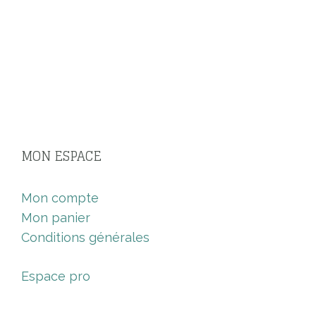
MON ESPACE
Mon compte
Mon panier
Conditions générales
Espace pro