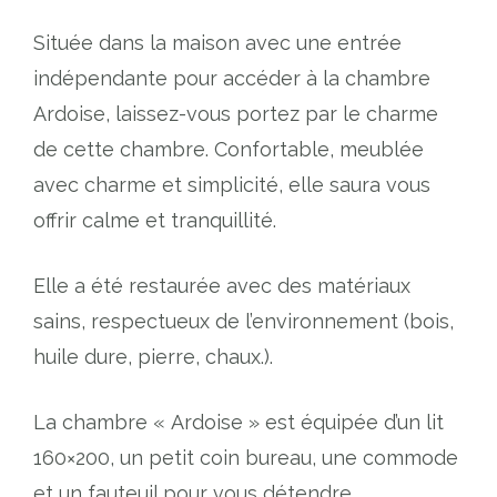
Située dans la maison avec une entrée
indépendante pour accéder à la chambre
Ardoise, laissez-vous portez par le charme
de cette chambre. Confortable, meublée
avec charme et simplicité, elle saura vous
offrir calme et tranquillité.
Elle a été restaurée avec des matériaux
sains, respectueux de l’environnement (bois,
huile dure, pierre, chaux.).
La chambre « Ardoise » est équipée d’un lit
160×200, un petit coin bureau, une commode
et un fauteuil pour vous détendre