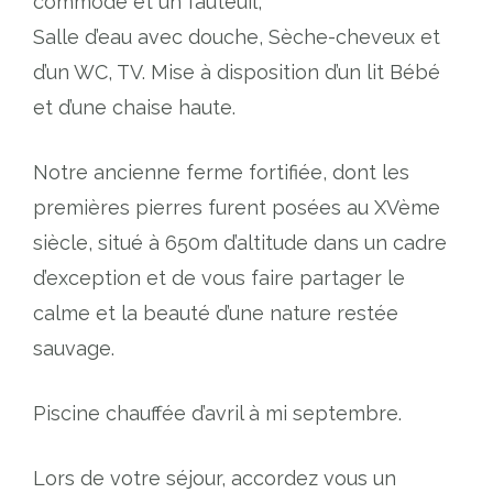
commode et un fauteuil,
Salle d’eau avec douche, Sèche-cheveux et
d’un WC, TV. Mise à disposition d’un lit Bébé
et d’une chaise haute.
Notre ancienne ferme fortifiée, dont les
premières pierres furent posées au XVème
siècle, situé à 650m d’altitude dans un cadre
d’exception et de vous faire partager le
calme et la beauté d’une nature restée
sauvage.
Piscine chauffée d’avril à mi septembre.
Lors de votre séjour, accordez vous un