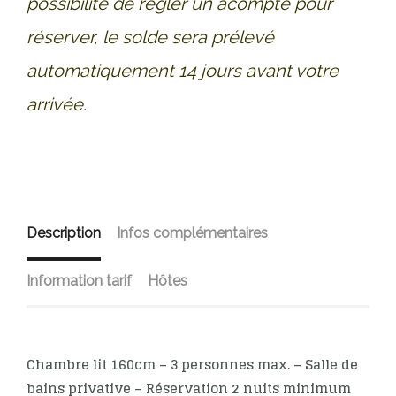
possibilité de régler un acompte pour
réserver, le solde sera prélevé
automatiquement 14 jours avant votre
arrivée.
Description
Infos complémentaires
Information tarif
Hôtes
Chambre lit 160cm – 3 personnes max. – Salle de
bains privative – Réservation 2 nuits minimum