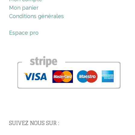
Mon panier
Conditions générales
Espace pro
SUIVEZ NOUS SUR :