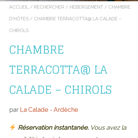
ACCUEIL
/
RECHERCHER
/
HÉBERGEMENT
/
CHAMBRE
D'HÔTES
/ CHAMBRE TERRACOTTA@ LA CALADE –
CHIROLS
CHAMBRE
TERRACOTTA@ LA
CALADE – CHIROLS
par
La Calade - Ardèche
Réservation instantanée.
Vous avez la