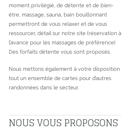
moment privilégié, de détente et de bien-
être, massage, sauna, bain bouillonnant
permettront de vous relaxer et de vous
ressourcer, détail sur notre site (réservation à
l’avance pour les massages de préférence)
Des forfaits détente vous sont proposés.
Nous mettons également à votre disposition
tout un ensemble de cartes pour d’autres
randonnées dans le secteur.
NOUS VOUS PROPOSONS