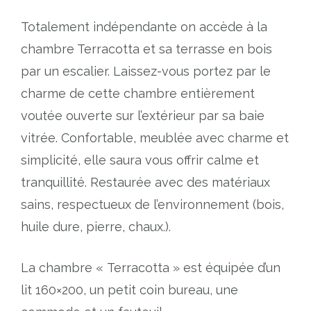
Totalement indépendante on accède à la
chambre Terracotta et sa terrasse en bois
par un escalier. Laissez-vous portez par le
charme de cette chambre entièrement
voutée ouverte sur l’extérieur par sa baie
vitrée. Confortable, meublée avec charme et
simplicité, elle saura vous offrir calme et
tranquillité. Restaurée avec des matériaux
sains, respectueux de l’environnement (bois,
huile dure, pierre, chaux.).
La chambre « Terracotta » est équipée d’un
lit 160×200, un petit coin bureau, une