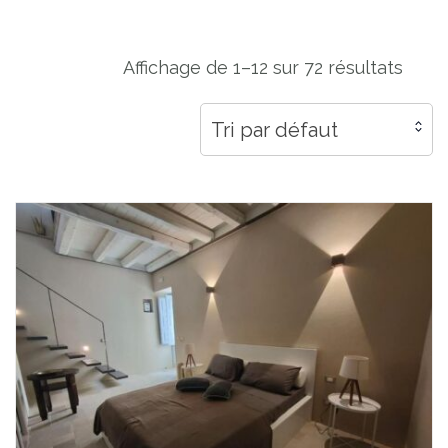
Affichage de 1–12 sur 72 résultats
Tri par défaut