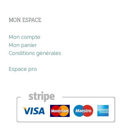
MON ESPACE
Mon compte
Mon panier
Conditions générales
Espace pro