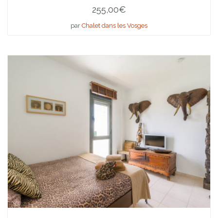
255,00
€
par
Chalet dans les Vosges