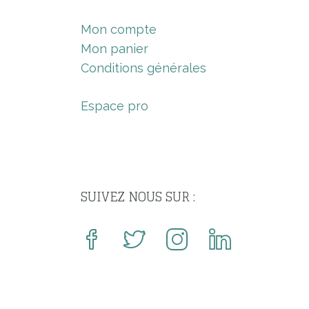
Mon compte
Mon panier
Conditions générales
Espace pro
SUIVEZ NOUS SUR :