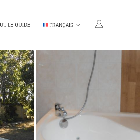
UT LE GUIDE
FRANÇAIS