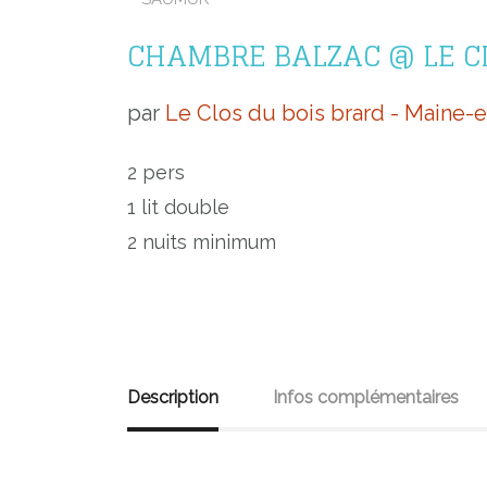
CHAMBRE BALZAC @ LE C
par
Le Clos du bois brard - Maine-e
2 pers
1 lit double
2 nuits minimum
Description
Infos complémentaires