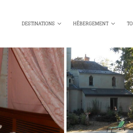
DESTINATIONS
HÉBERGEMENT
TO