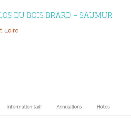
LOS DU BOIS BRARD – SAUMUR
t-Loire
Information tarif
Annulations
Hôtes