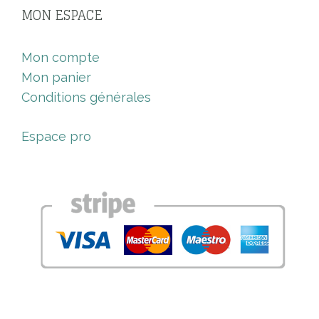
MON ESPACE
Mon compte
Mon panier
Conditions générales
Espace pro