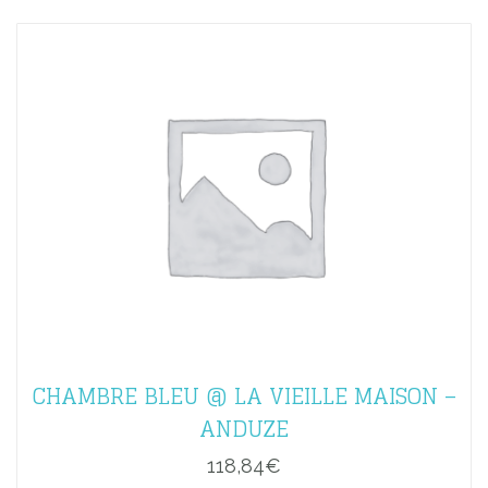
CHAMBRE BLEU @ LA VIEILLE MAISON –
ANDUZE
118,84
€