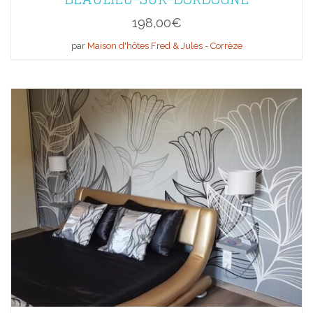
198,00
€
par
Maison d'hôtes Fred & Jules - Corrèze