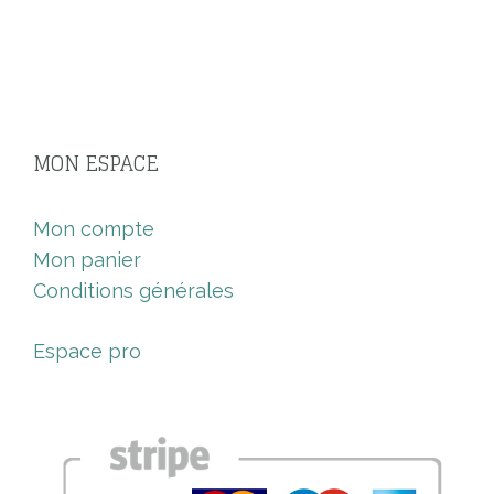
MON ESPACE
Mon compte
Mon panier
Conditions générales
Espace pro