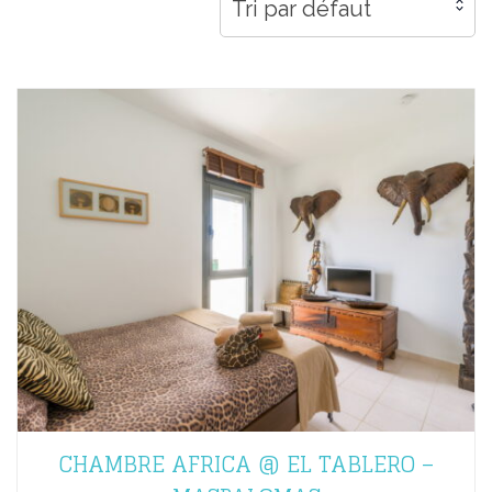
Tri par défaut
CHAMBRE AFRICA @ EL TABLERO –