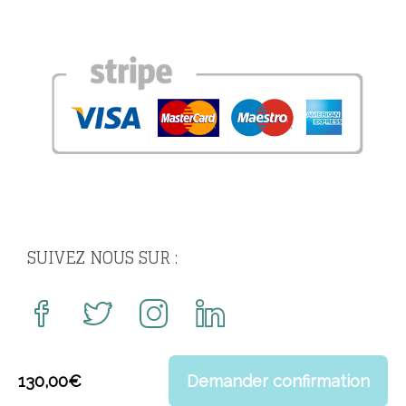
SUIVEZ NOUS SUR :
130,00
€
Demander confirmation