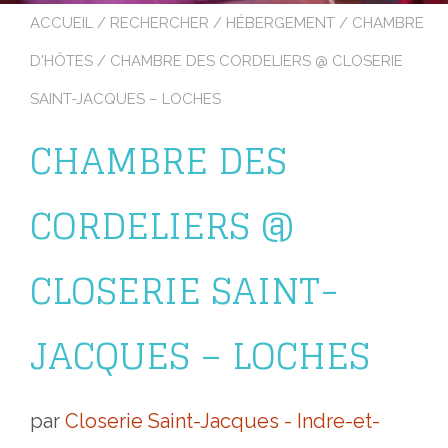
ACCUEIL
/
RECHERCHER
/
HÉBERGEMENT
/
CHAMBRE
D'HÔTES
/ CHAMBRE DES CORDELIERS @ CLOSERIE
SAINT-JACQUES – LOCHES
CHAMBRE DES
CORDELIERS @
CLOSERIE SAINT-
JACQUES – LOCHES
par
Closerie Saint-Jacques - Indre-et-