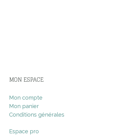
MON ESPACE
Mon compte
Mon panier
Conditions générales
Espace pro