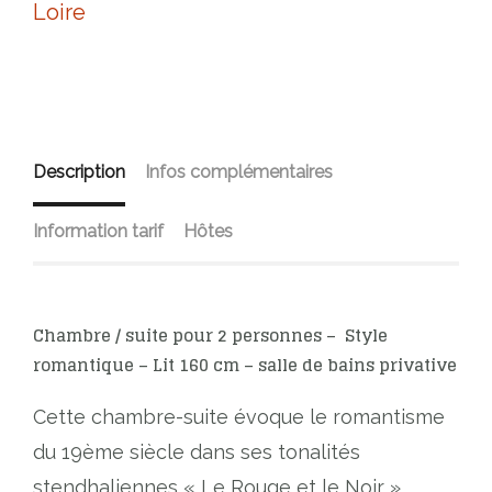
Loire
Description
Infos complémentaires
Information tarif
Hôtes
Chambre / suite pour 2 personnes – Style
romantique – Lit 160 cm – salle de bains privative
Cette chambre-suite évoque le romantisme
du 19ème siècle dans ses tonalités
stendhaliennes « Le Rouge et le Noir »