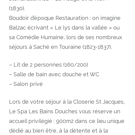
(1830).
Boudoir d’époque Restauration : on imagine
Balzac écrivant « Le lys dans la vallée » ou
sa Comédie Humaine, lors de ses nombreux
séjours à Saché en Touraine (1823-1837).
– Lit de 2 personnes (160/200)
– Salle de bain avec douche et WC
– Salon privé
Lors de votre séjour à la Closerie St Jacques,
Le Spa Les Bains Douches vous réserve un
accueil privilégié : 900m2 dans ce lieu unique
dédié au bien être, à la détente et à la