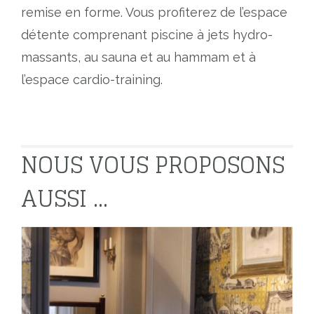
remise en forme. Vous profiterez de l’espace
détente comprenant piscine à jets hydro-
massants, au sauna et au hammam et à
l’espace cardio-training.
NOUS VOUS PROPOSONS
AUSSI ...