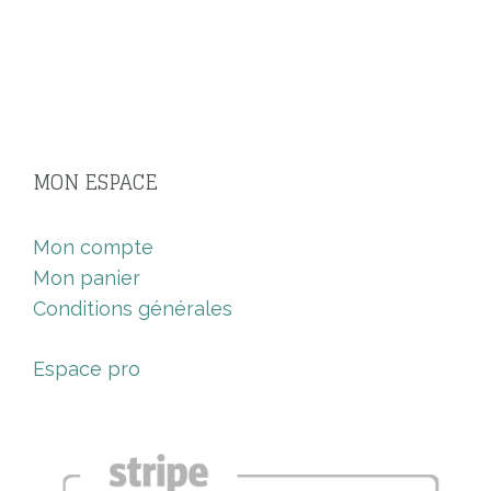
MON ESPACE
Mon compte
Mon panier
Conditions générales
Espace pro