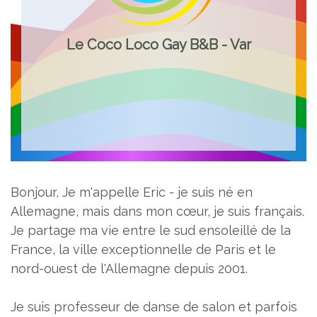
Le Coco Loco Gay B&B - Var
Bonjour, Je m'appelle Eric - je suis né en
Allemagne, mais dans mon cœur, je suis français.
Je partage ma vie entre le sud ensoleillé de la
France, la ville exceptionnelle de Paris et le
nord-ouest de l'Allemagne depuis 2001.
Je suis professeur de danse de salon et parfois