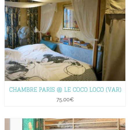
CHAMBRE PARIS @ LE COCO LOCO (VAR)
75,00
€