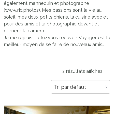
également mannequin et photographe
(www.ric.photos). Mes passions sont la vie au
soleil, mes deux petits chiens, la cuisine avec et
pour des amis et la photographie devant et
derrière la caméra.
Je me réjouis de te/vous recevoir. Voyager est le
meilleur moyen de se faire de nouveaux amis...
2 résultats affichés
Tri par défaut