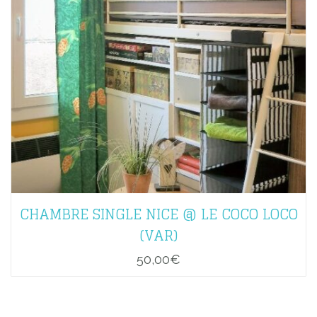
CHAMBRE SINGLE NICE @ LE COCO LOCO
(VAR)
50,00
€