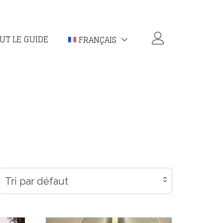
UT LE GUIDE
FRANÇAIS
Tri par défaut