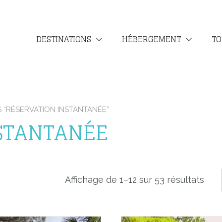
DESTINATIONS
HÉBERGEMENT
TO
S “RÉSERVATION INSTANTANÉE”
STANTANÉE
Affichage de 1–12 sur 53 résultats