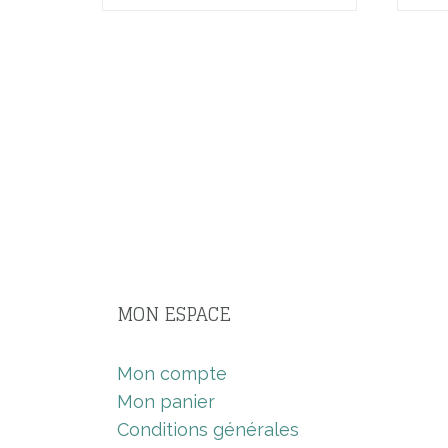
MON ESPACE
Mon compte
Mon panier
Conditions générales