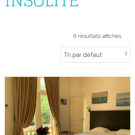
INSOLITE
6 résultats affichés
Tri par défaut