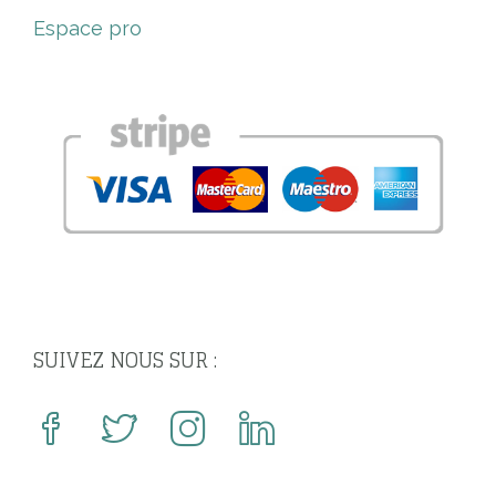
Espace pro
SUIVEZ NOUS SUR :