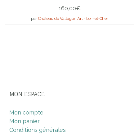
160,00
€
par
Château de Vallagon Art - Loir-et-Cher
MON ESPACE
Mon compte
Mon panier
Conditions générales