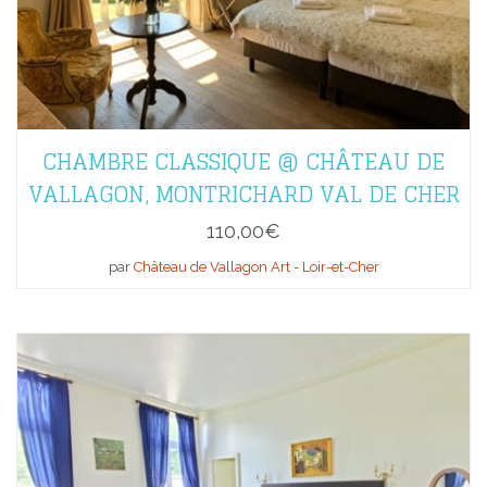
CHAMBRE CLASSIQUE @ CHÂTEAU DE
VALLAGON, MONTRICHARD VAL DE CHER
110,00
€
par
Château de Vallagon Art - Loir-et-Cher