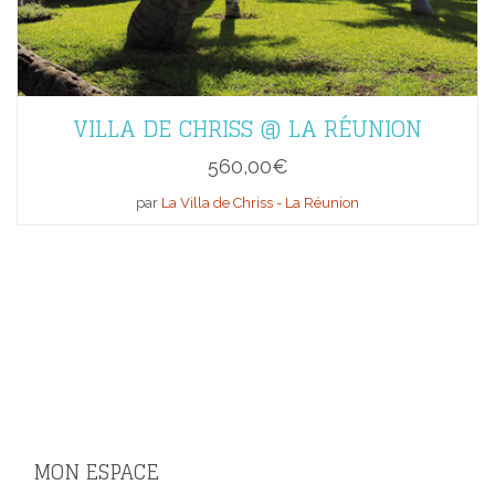
VILLA DE CHRISS @ LA RÉUNION
560,00
€
par
La Villa de Chriss - La Réunion
MON ESPACE