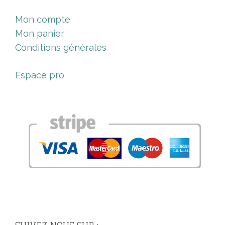
Mon compte
Mon panier
Conditions générales
Espace pro