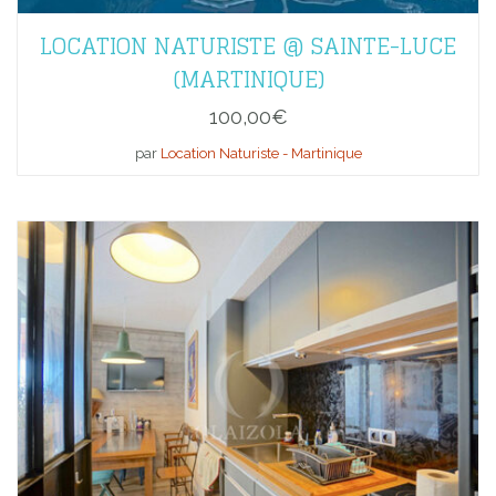
LOCATION NATURISTE @ SAINTE-LUCE
(MARTINIQUE)
100,00
€
par
Location Naturiste - Martinique