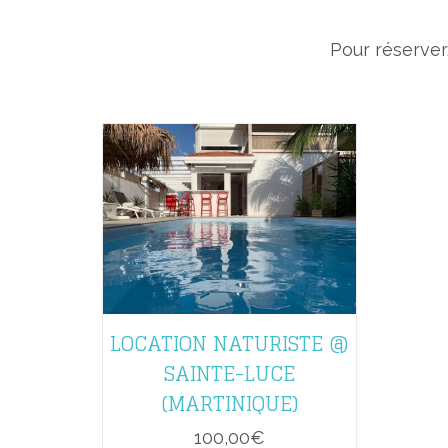
Pour réserver
LOCATION NATURISTE @
SAINTE-LUCE
(MARTINIQUE)
100,00
€