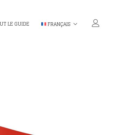
UT LE GUIDE
FRANÇAIS