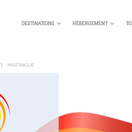
DESTINATIONS
HÉBERGEMENT
TO
E - MARTINIQUE