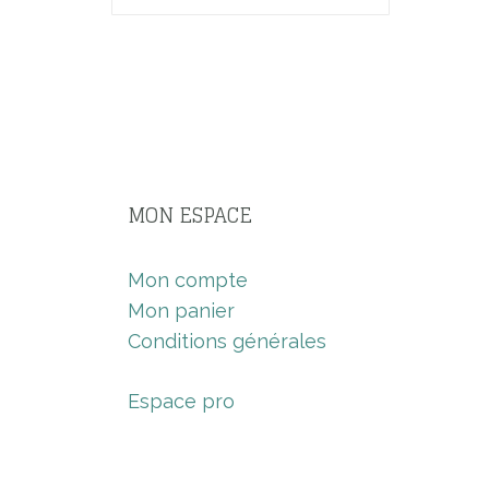
MON ESPACE
Mon compte
Mon panier
Conditions générales
Espace pro