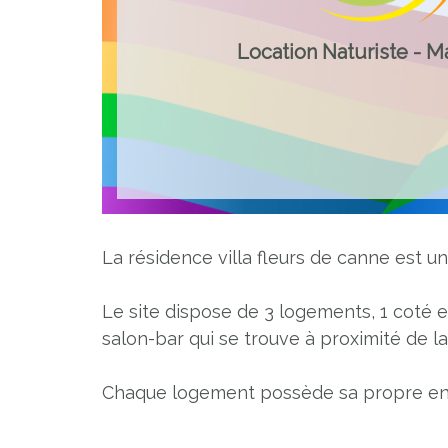
Location Naturiste - M
La résidence villa fleurs de canne est u
Le site dispose de 3 logements, 1 coté e
salon-bar qui se trouve à proximité de la
Chaque logement possède sa propre ent