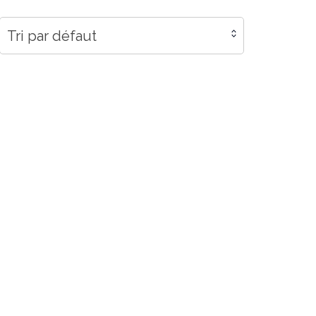
Tri par défaut