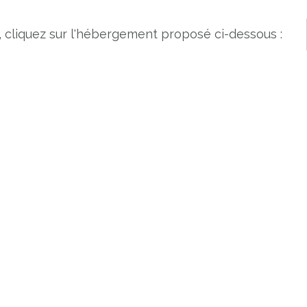
, cliquez sur l'hébergement proposé ci-dessous :