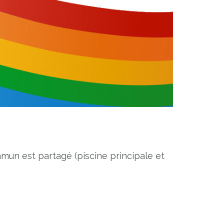
mmun est partagé (piscine principale et