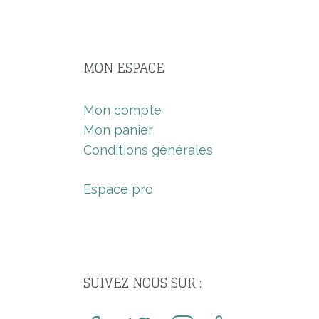
MON ESPACE
Mon compte
Mon panier
Conditions générales
Espace pro
SUIVEZ NOUS SUR :