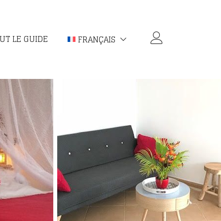
UT LE GUIDE
FRANÇAIS