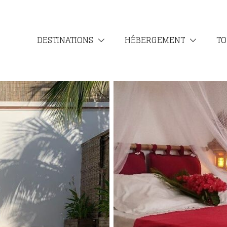
DESTINATIONS
HÉBERGEMENT
TO