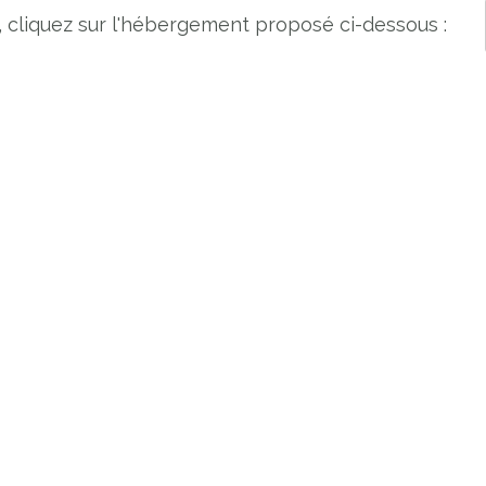
, cliquez sur l'hébergement proposé ci-dessous :