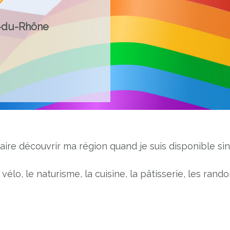
-du-Rhône
aire découvrir ma région quand je suis disponible sin
e vélo, le naturisme, la cuisine, la pâtisserie, les ra