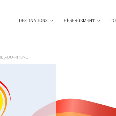
DESTINATIONS
HÉBERGEMENT
TO
CHES-DU-RHÔNE