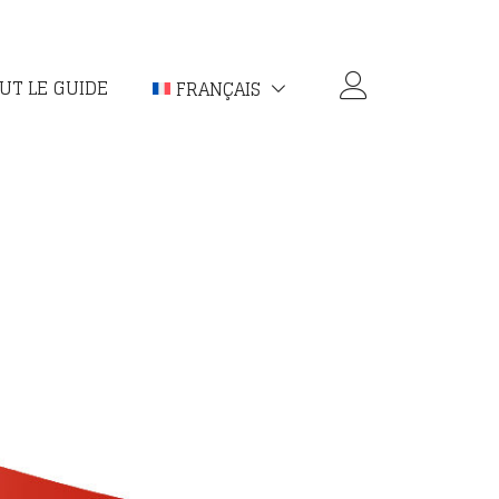
UT LE GUIDE
FRANÇAIS