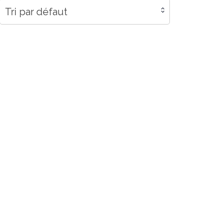
Tri par défaut