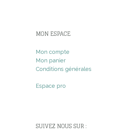
MON ESPACE
Mon compte
Mon panier
Conditions générales
Espace pro
SUIVEZ NOUS SUR :