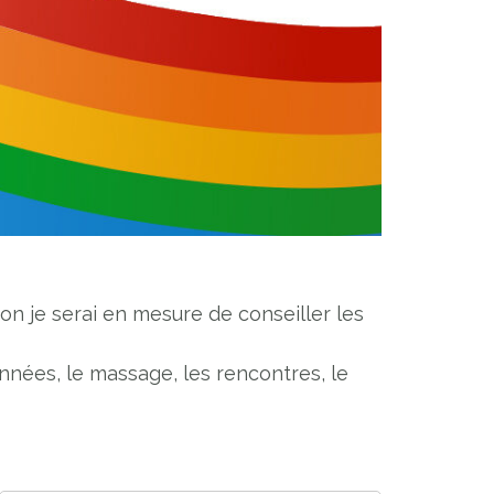
on je serai en mesure de conseiller les
ndonnées, le massage, les rencontres, le