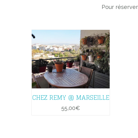
Pour réserver
CHEZ REMY @ MARSEILLE
55,00
€