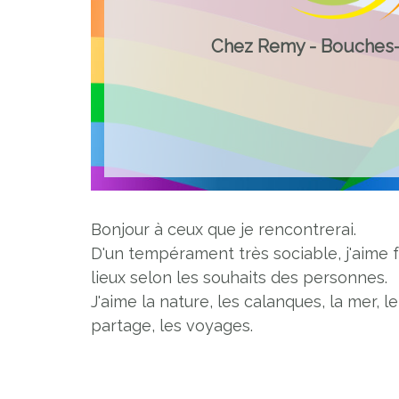
Chez Remy - Bouches
Bonjour à ceux que je rencontrerai.
D'un tempérament très sociable, j'aime f
lieux selon les souhaits des personnes.
J'aime la nature, les calanques, la mer, l
partage, les voyages.