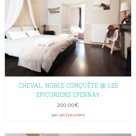
CHEVAL, NOBLE CONQUÊTE @ LES
EPICURIENS EPERNAY
200,00
€
par
Les Epicuriens