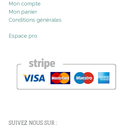
Mon compte
Mon panier
Conditions générales
Espace pro
SUIVEZ NOUS SUR :