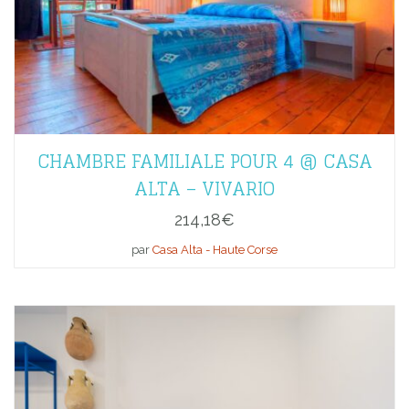
CHAMBRE FAMILIALE POUR 4 @ CASA
ALTA – VIVARIO
214,18
€
par
Casa Alta - Haute Corse