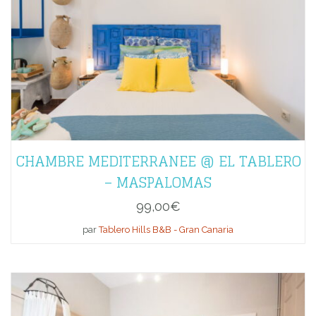
CHAMBRE MEDITERRANEE @ EL TABLERO
– MASPALOMAS
99,00
€
par
Tablero Hills B&B - Gran Canaria