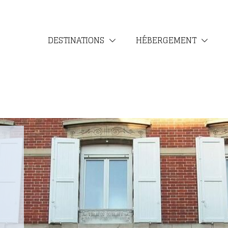
DESTINATIONS
HÉBERGEMENT