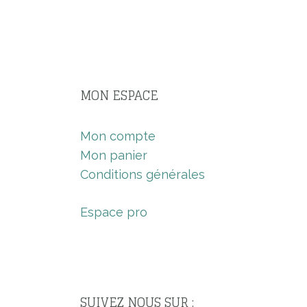
MON ESPACE
Mon compte
Mon panier
Conditions générales
Espace pro
SUIVEZ NOUS SUR :