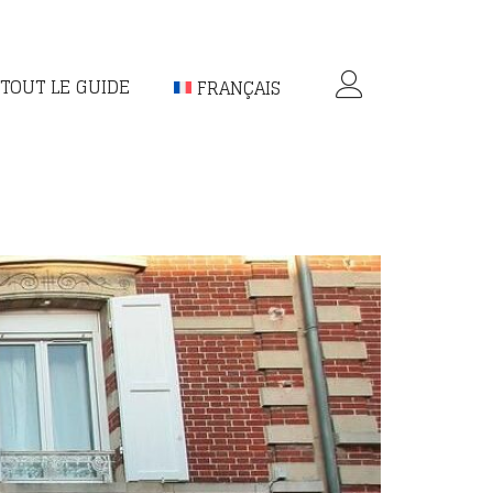
TOUT LE GUIDE
FRANÇAIS