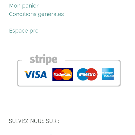
Mon panier
Conditions générales
Espace pro
SUIVEZ NOUS SUR :