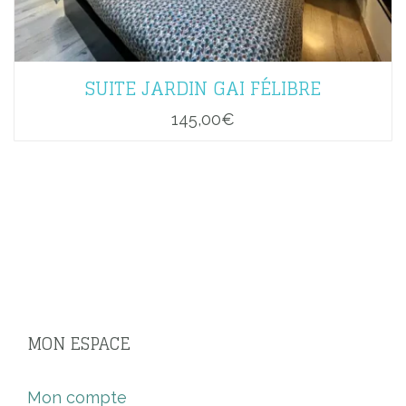
SUITE JARDIN GAI FÉLIBRE
145,00
€
MON ESPACE
Mon compte