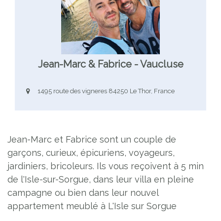
Jean-Marc & Fabrice - Vaucluse
1495 route des vigneres 84250 Le Thor, France
Jean-Marc et Fabrice sont un couple de
garçons, curieux, épicuriens, voyageurs,
jardiniers, bricoleurs. Ils vous reçoivent à 5 min
de l'Isle-sur-Sorgue, dans leur villa en pleine
campagne ou bien dans leur nouvel
appartement meublé à L'Isle sur Sorgue