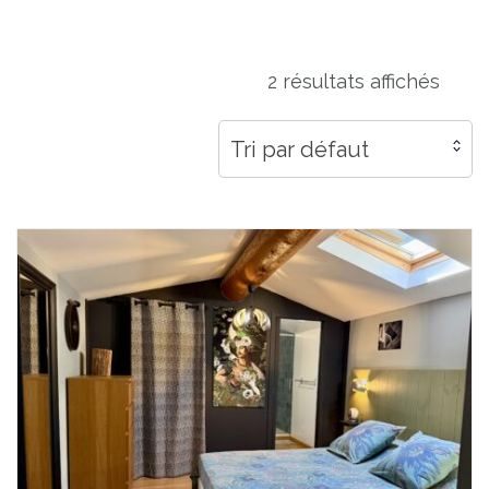
2 résultats affichés
Tri par défaut