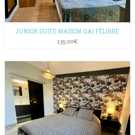
JUNIOR SUITE MAISON GAI FÉLIBRE
135,00
€