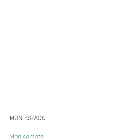
MON ESPACE
Mon compte