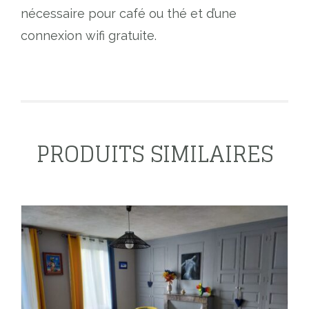
nécessaire pour café ou thé et d’une
connexion wifi gratuite.
PRODUITS SIMILAIRES