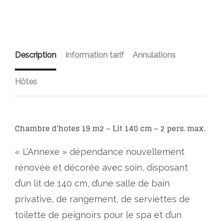
Description
Information tarif
Annulations
Hôtes
Chambre d’hotes 19 m2 – Lit 140 cm – 2 pers. max.
« L’Annexe » dépendance nouvellement
rénovée et décorée avec soin, disposant
d’un lit de 140 cm, d’une salle de bain
privative, de rangement, de serviettes de
toilette de peignoirs pour le spa et d’un