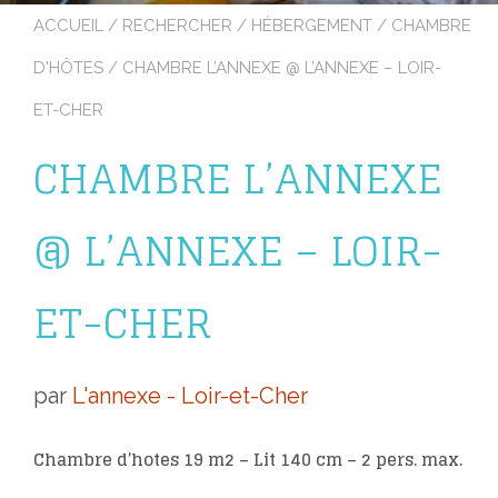
ACCUEIL
/
RECHERCHER
/
HÉBERGEMENT
/
CHAMBRE
D'HÔTES
/ CHAMBRE L’ANNEXE @ L’ANNEXE – LOIR-
ET-CHER
CHAMBRE L’ANNEXE
@ L’ANNEXE – LOIR-
ET-CHER
par
L'annexe - Loir-et-Cher
Chambre d’hotes 19 m2 – Lit 140 cm – 2 pers. max.