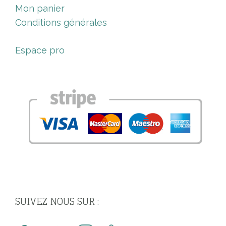
Mon panier
Conditions générales
Espace pro
SUIVEZ NOUS SUR :