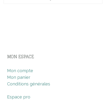
MON ESPACE
Mon compte
Mon panier
Conditions générales
Espace pro