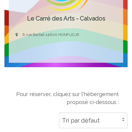
Le Carré des Arts - Calvados
8 rue Barbel,14600 HONFLEUR
Pour réserver, cliquez sur l'hébergement
proposé ci-dessous :
Tri par défaut