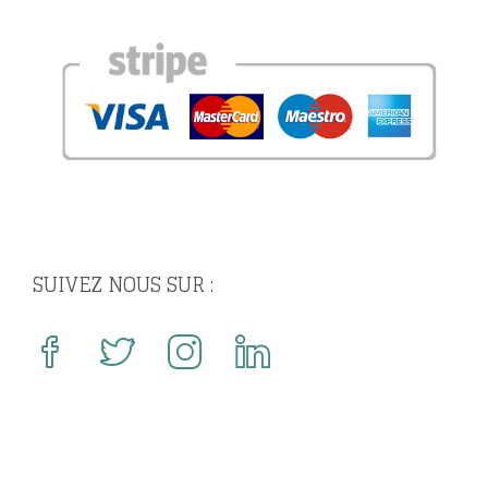
SUIVEZ NOUS SUR :