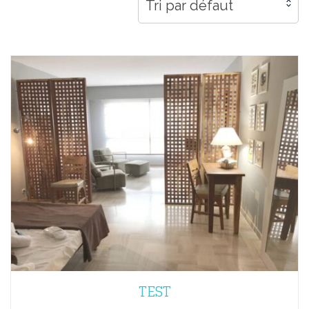
Tri par défaut
TEST