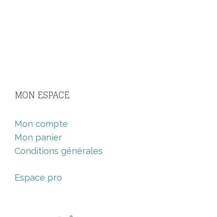
MON ESPACE
Mon compte
Mon panier
Conditions générales
Espace pro