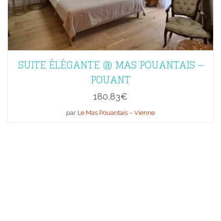
SUITE ÉLÉGANTE @ MAS POUANTAIS –
POUANT
180,83
€
par
Le Mas Pouantais – Vienne