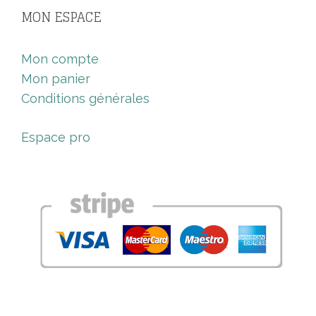
MON ESPACE
Mon compte
Mon panier
Conditions générales
Espace pro