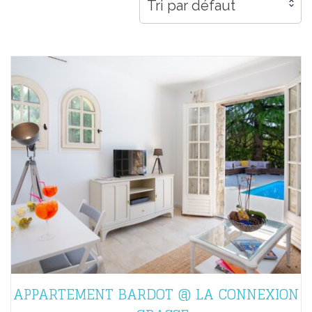
Tri par défaut
APPARTEMENT BARDOT @ LA CONNEXION