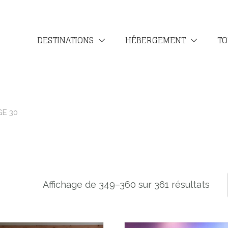
DESTINATIONS
HÉBERGEMENT
TO
GE 30
Affichage de 349–360 sur 361 résultats