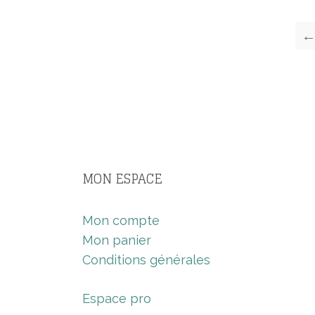
MON ESPACE
Mon compte
Mon panier
Conditions générales
Espace pro