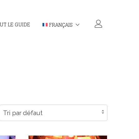
UT LE GUIDE
FRANÇAIS
Tri par défaut