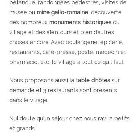
pétanque, randonnées pédestres, visites de
musée ou
mine gallo-romaine
, découverte
des nombreux
monuments historiques
du
village et des alentours et bien d’autres
choses encore. Avec boulangerie, épicerie,
restaurants, café-presse, poste, médecin et
pharmacie, etc, le village a tout ce qu’il faut !
Nous proposons aussi la
table d’hôtes
sur
demande et 3 restaurants sont présents
dans le village.
Nul doute qu’un séjour chez nous ravira petits
et grands !