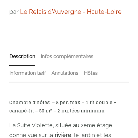
par
Le Relais d'Auvergne - Haute-Loire
Description
Infos complémentaires
Information tarif
Annulations
Hôtes
Chambre d’hôtes – 5 per. max – 1 lit double +
canapé-lit – 50 m² – 2 nuitées minimum
La Suite Violette, située au 2ème étage,
donne vue sur la
rivière
, le jardin et les