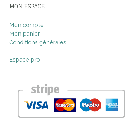
MON ESPACE
Mon compte
Mon panier
Conditions générales
Espace pro