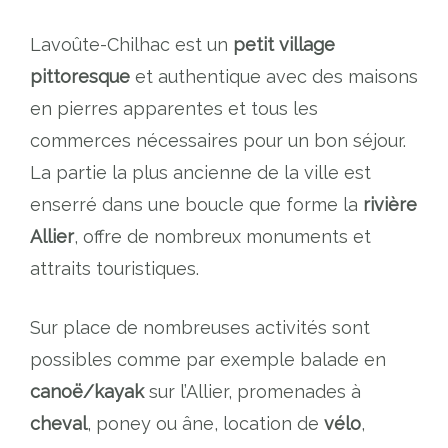
Lavoûte-Chilhac est un
petit village
pittoresque
et authentique avec des maisons
en pierres apparentes et tous les
commerces nécessaires pour un bon séjour.
La partie la plus ancienne de la ville est
enserré dans une boucle que forme la
rivière
Allier
, offre de nombreux monuments et
attraits touristiques.
Sur place de nombreuses activités sont
possibles comme par exemple balade en
canoë/kayak
sur l’Allier, promenades à
cheval
, poney ou âne, location de
vélo
,