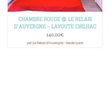
CHAMBRE ROUGE @ LE RELAIS
D’AUVERGNE – LAVOUTE CHILHAC
140,00
€
par
Le Relais d'Auvergne - Haute-Loire