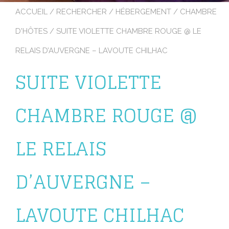
ACCUEIL
/
RECHERCHER
/
HÉBERGEMENT
/
CHAMBRE
D'HÔTES
/ SUITE VIOLETTE CHAMBRE ROUGE @ LE
RELAIS D’AUVERGNE – LAVOUTE CHILHAC
SUITE VIOLETTE
CHAMBRE ROUGE @
LE RELAIS
D’AUVERGNE –
LAVOUTE CHILHAC