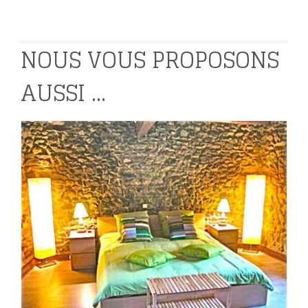
NOUS VOUS PROPOSONS
AUSSI ...