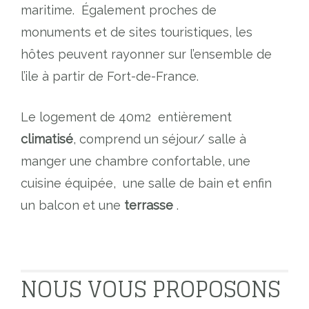
maritime. Également proches de
monuments et de sites touristiques, les
hôtes peuvent rayonner sur l’ensemble de
l’ile à partir de Fort-de-France.
Le logement de 40m2 entièrement
climatisé
, comprend un séjour/ salle à
manger une chambre confortable, une
cuisine équipée, une salle de bain et enfin
un balcon et une
terrasse
.
NOUS VOUS PROPOSONS