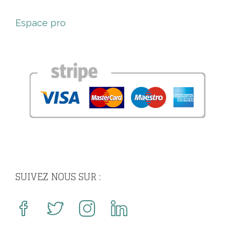
Espace pro
SUIVEZ NOUS SUR :