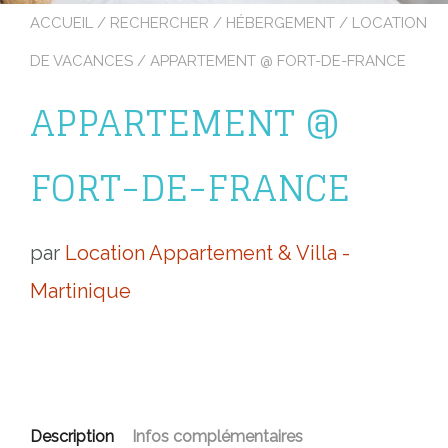
ACCUEIL
/
RECHERCHER
/
HÉBERGEMENT
/
LOCATION
DE VACANCES
/ APPARTEMENT @ FORT-DE-FRANCE
APPARTEMENT @
FORT-DE-FRANCE
par
Location Appartement & Villa -
Martinique
Description
Infos complémentaires