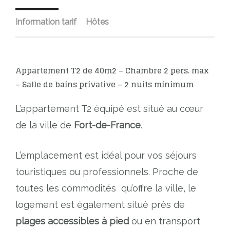
Information tarif
Hôtes
Appartement T2 de 40m2 – Chambre 2 pers. max
– Salle de bains privative – 2 nuits minimum
L’appartement T2 équipé est situé au cœur
de la ville de
Fort-de-France
.
L’emplacement est idéal pour vos séjours
touristiques ou professionnels. Proche de
toutes les commodités qu’offre la ville, le
logement est également situé près de
plages accessibles à pied
ou en transport