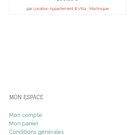
par
Location Appartement & Villa - Martinique
MON ESPACE
Mon compte
Mon panier
Conditions générales