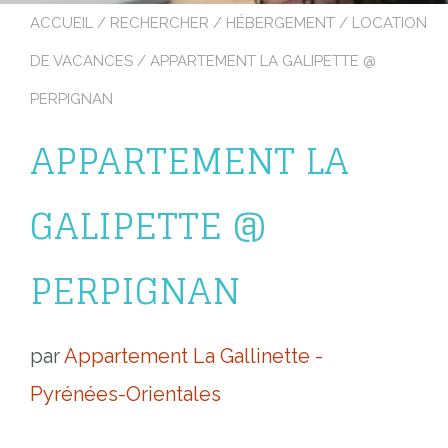
ACCUEIL
/
RECHERCHER
/
HÉBERGEMENT
/
LOCATION
DE VACANCES
/ APPARTEMENT LA GALIPETTE @
PERPIGNAN
APPARTEMENT LA
GALIPETTE @
PERPIGNAN
par
Appartement La Gallinette -
Pyrénées-Orientales