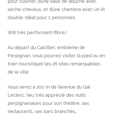
pour cuisiner, d’une salle de douche avec
sèche-cheveux, et d’une chambre avec un lit
double. Idéal pour 2 personnes.
Wifi très performant (fibre.)
Au départ du Castillet, emblème de
Perpignan, vous pourrez visiter (à pied ou en
train touristique) les 26 sites remarquables
de la ville.
Vous serez à 200 m de l’avenue du Gal
Leclerc, lieu très apprécié des nuits
perpignanaises pour son théâtre, ses
restaurants, ses bars branchés…