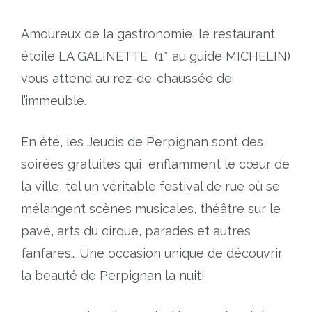
Amoureux de la gastronomie, le restaurant
étoilé LA GALINETTE (1* au guide MICHELIN)
vous attend au rez-de-chaussée de
l’immeuble.
En été, les Jeudis de Perpignan sont des
soirées gratuites qui enflamment le cœur de
la ville, tel un véritable festival de rue où se
mélangent scènes musicales, théâtre sur le
pavé, arts du cirque, parades et autres
fanfares… Une occasion unique de découvrir
la beauté de Perpignan la nuit!