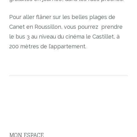
Pour aller flâner sur les belles plages de
Canet en Roussillon, vous pourrez prendre
le bus 3 au niveau du cinéma le Castillet, à
200 mètres de l’appartement.
MON ESPACE