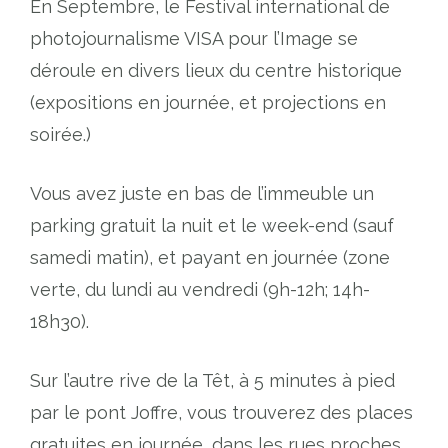
En Septembre, le Festival international de
photojournalisme VISA pour l’Image se
déroule en divers lieux du centre historique
(expositions en journée, et projections en
soirée.)
Vous avez juste en bas de l’immeuble un
parking gratuit la nuit et le week-end (sauf
samedi matin), et payant en journée (zone
verte, du lundi au vendredi (9h-12h; 14h-
18h30).
Sur l’autre rive de la Têt, à 5 minutes à pied
par le pont Joffre, vous trouverez des places
gratuites en journée, dans les rues proches.