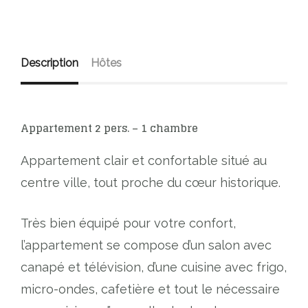
Description
Hôtes
Appartement 2 pers. – 1 chambre
Appartement clair et confortable situé au
centre ville, tout proche du cœur historique.
Très bien équipé pour votre confort,
l’appartement se compose d’un salon avec
canapé et télévision, d’une cuisine avec frigo,
micro-ondes, cafetière et tout le nécessaire