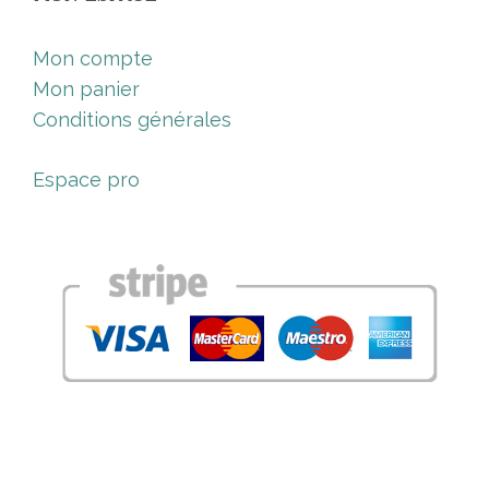
Mon compte
Mon panier
Conditions générales
Espace pro