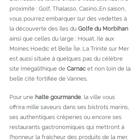
proximité : Golf, Thalasso, Casino…En saison,
vous pourrez embarquer sur des vedettes à
la découverte des îles du
Golfe du Morbihan
ainsi que celles du large : Houat, Ile aux
Moines Hoedic et Belle Île. La Trinité sur Mer
est aussi située à quelques pas du célèbre
site Imégalithique de
Carnac
et non loin de la
belle cité fortifiée de Vannes.
Pour une
halte gourmande
, la ville vous
offrira mille saveurs dans ses bistrots marins,
ses authentiques crêperies ou encore ses
restaurants gastronomiques qui mettront à
I’honneur la fraîcheur des produits de la mer.