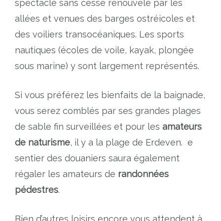
spectacle sans cesse renouvelé par les
allées et venues des barges ostréicoles et
des voiliers transocéaniques. Les sports
nautiques (écoles de voile, kayak, plongée
sous marine) y sont largement représentés.
Si vous préférez les bienfaits de la baignade,
vous serez comblés par ses grandes plages
de sable fin surveillées et pour les
amateurs
de naturisme
, il y a la plage de Erdeven. e
sentier des douaniers saura également
régaler les amateurs de
randonnées
pédestres
.
Bien d’autres loisirs encore vous attendent à