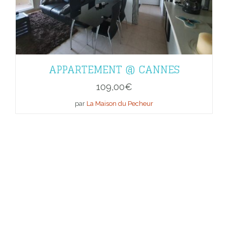
APPARTEMENT @ CANNES
109,00
€
par
La Maison du Pecheur