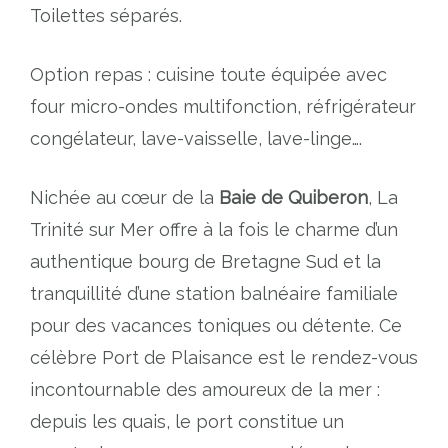
Toilettes séparés.
Option repas : cuisine toute équipée avec
four micro-ondes multifonction, réfrigérateur
congélateur, lave-vaisselle, lave-linge….
Nichée au cœur de la
Baie de Quiberon
, La
Trinité sur Mer offre à la fois le charme d’un
authentique bourg de Bretagne Sud et la
tranquillité d’une station balnéaire familiale
pour des vacances toniques ou détente. Ce
célèbre Port de Plaisance est le rendez-vous
incontournable des amoureux de la mer :
depuis les quais, le port constitue un