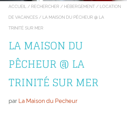
ACCUEIL
/
RECHERCHER
/
HÉBERGEMENT
/
LOCATION
DE VACANCES
/ LA MAISON DU PÊCHEUR @ LA
TRINITÉ SUR MER
LA MAISON DU
PÊCHEUR @ LA
TRINITÉ SUR MER
par
La Maison du Pecheur