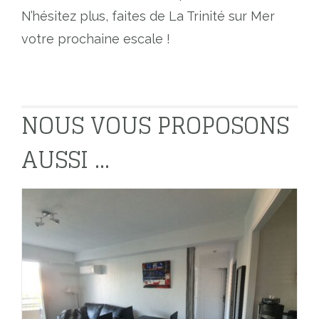
N’hésitez plus, faites de La Trinité sur Mer
votre prochaine escale !
NOUS VOUS PROPOSONS
AUSSI ...