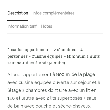
Description
Infos complémentaires
Information tarif
Hôtes
Location appartement – 2 chambres – 4
personnes – Cuisine équipée – Minimum 2 nuits
sauf de Juillet à Août (4 nuits)
A louer appartement
à 800 m. de la plage
avec cuisine équipée ouverte sur séjour et à
l’étage 2 chambres dont une avec un lit en
140 et l’autre avec 2 lits superposés + salle
de bain avec douche et sèche-cheveux.