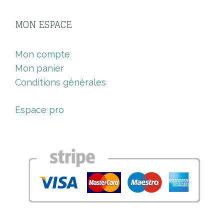
MON ESPACE
Mon compte
Mon panier
Conditions générales
Espace pro