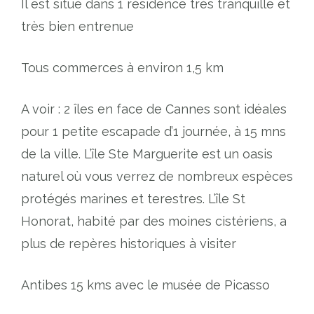
Il est situé dans 1 résidence très tranquille et
très bien entrenue
Tous commerces à environ 1,5 km
A voir : 2 îles en face de Cannes sont idéales
pour 1 petite escapade d’1 journée, à 15 mns
de la ville. L’île Ste Marguerite est un oasis
naturel où vous verrez de nombreux espèces
protégés marines et terestres. L’île St
Honorat, habité par des moines cistériens, a
plus de repères historiques à visiter
Antibes 15 kms avec le musée de Picasso