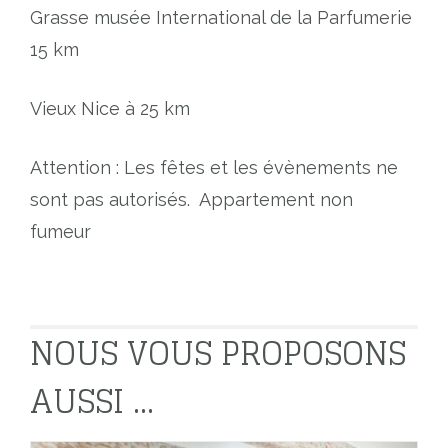
Grasse musée International de la Parfumerie
15 km
Vieux Nice à 25 km
Attention : Les fêtes et les évènements ne
sont pas autorisés. Appartement non
fumeur
NOUS VOUS PROPOSONS
AUSSI ...