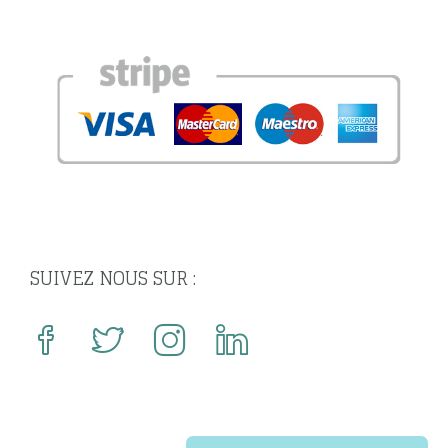
SUIVEZ NOUS SUR :