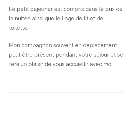
Le petit déjeuner est compris dans le prix de
la nuitée ainsi que le linge de lit et de
toilette.
Mon compagnon souvent en déplacement
peut être présent pendant votre séjour et se
fera un plaisir de vous accueillir avec moi.