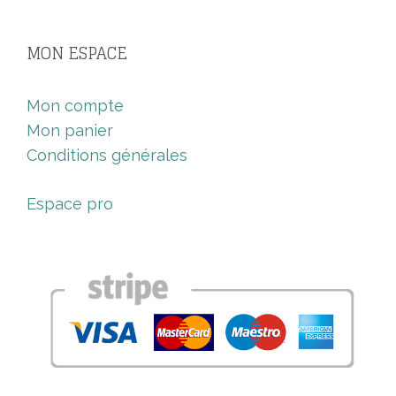
MON ESPACE
Mon compte
Mon panier
Conditions générales
Espace pro