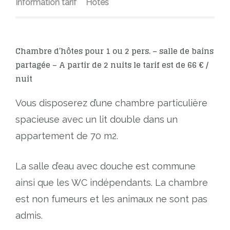
Information tarif
Hôtes
Chambre d’hôtes pour 1 ou 2 pers. – salle de bains
partagée – A partir de 2 nuits le tarif est de 66 € /
nuit
Vous disposerez d’une chambre particulière
spacieuse avec un lit double dans un
appartement de 70 m2.
La salle d’eau avec douche est commune
ainsi que les WC indépendants. La chambre
est non fumeurs et les animaux ne sont pas
admis.