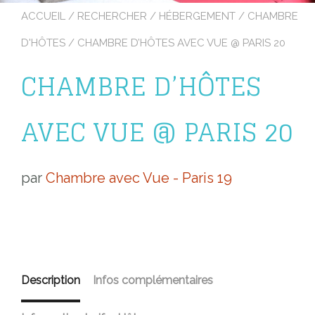
ACCUEIL
/
RECHERCHER
/
HÉBERGEMENT
/
CHAMBRE
D'HÔTES
/ CHAMBRE D’HÔTES AVEC VUE @ PARIS 20
CHAMBRE D’HÔTES
AVEC VUE @ PARIS 20
par
Chambre avec Vue - Paris 19
Description
Infos complémentaires