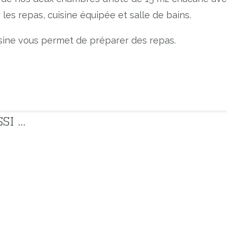
les repas, cuisine équipée et salle de bains.
isine vous permet de préparer des repas.
 ...