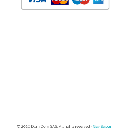
© 2020 Dom Dom SAS. All rights reserved -
Gay Sejour