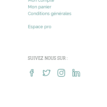
Mon compte
Mon panier
Conditions générales
Espace pro
SUIVEZ NOUS SUR :