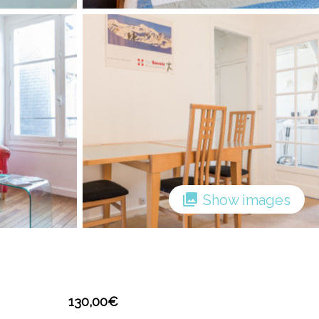
Show images
130,00
€