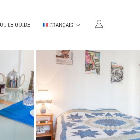
UT LE GUIDE
FRANÇAIS