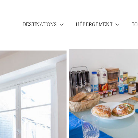
DESTINATIONS
HÉBERGEMENT
TO