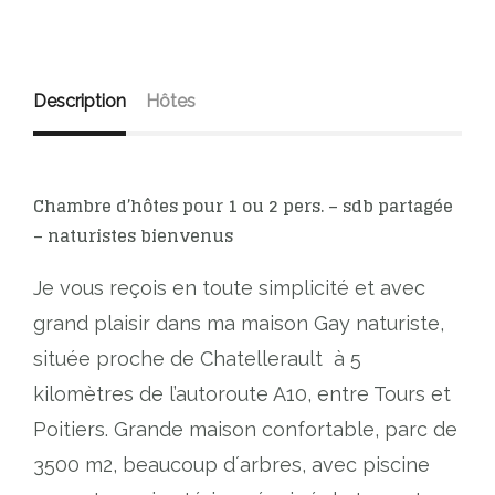
Description
Hôtes
Chambre d’hôtes pour 1 ou 2 pers. – sdb partagée
– naturistes bienvenus
Je vous reçois en toute simplicité et avec
grand plaisir dans ma maison Gay naturiste,
située proche de Chatellerault
à 5
kilomètres de l’autoroute A10, entre Tours et
Poitiers.
Grande maison confortable, parc de
3500 m2, beaucoup d´arbres, avec piscine