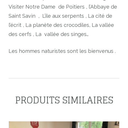
Visiter Notre Dame
de Poitiers , l’Abbaye de
Saint Savin
,
L’ile aux serpents , La cité de
l’écrit , La planète des crocodiles, La vallée
des cerfs , La
vallée des singes…
Les hommes naturistes sont les bienvenus .
PRODUITS SIMILAIRES