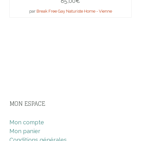
85,00
€
par
Break Free Gay Naturiste Home - Vienne
MON ESPACE
Mon compte
Mon panier
Conditions générales