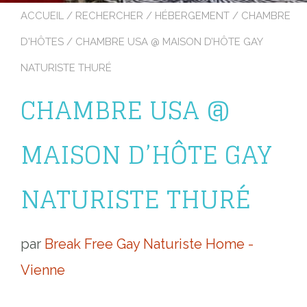
ACCUEIL
/
RECHERCHER
/
HÉBERGEMENT
/
CHAMBRE
D'HÔTES
/ CHAMBRE USA @ MAISON D’HÔTE GAY
NATURISTE THURÉ
CHAMBRE USA @
MAISON D’HÔTE GAY
NATURISTE THURÉ
par
Break Free Gay Naturiste Home -
Vienne