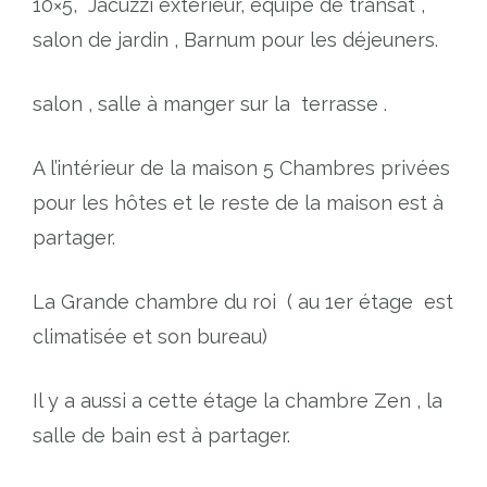
10×5,
Jacuzzi extérieur, équipé de transat ,
salon de jardin , Barnum pour les déjeuners.
salon , salle à manger sur la
terrasse .
A l’intérieur de la maison 5 Chambres privées
pour les hôtes et le reste de la maison est à
partager.
La Grande chambre du roi
( au 1er étage
est
climatisée et son bureau)
Il y a aussi a cette étage la chambre Zen , la
salle de bain est à partager.