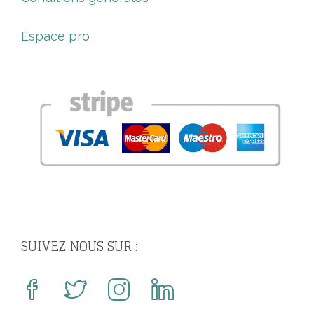
Espace pro
SUIVEZ NOUS SUR :