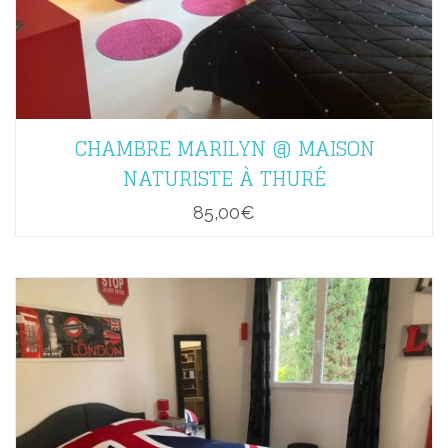
CHAMBRE MARILYN @ MAISON
NATURISTE À THURÉ
85,00
€