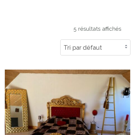
5 résultats affichés
Tri par défaut