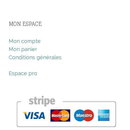
MON ESPACE
Mon compte
Mon panier
Conditions générales
Espace pro