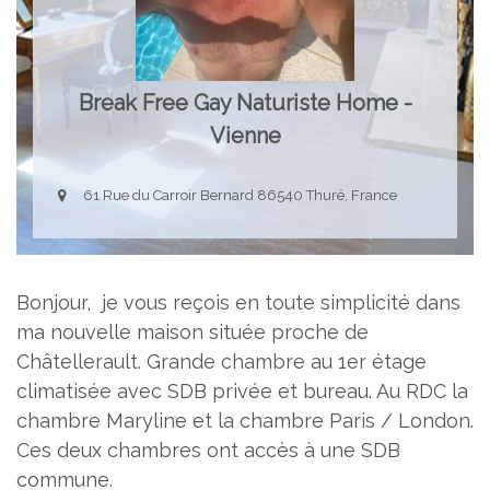
Break Free Gay Naturiste Home -
Vienne
61 Rue du Carroir Bernard 86540 Thuré, France
Bonjour, je vous reçois en toute simplicité dans
ma nouvelle maison située proche de
Châtellerault. Grande chambre au 1er étage
climatisée avec SDB privée et bureau. Au RDC la
chambre Maryline et la chambre Paris / London.
Ces deux chambres ont accès à une SDB
commune.