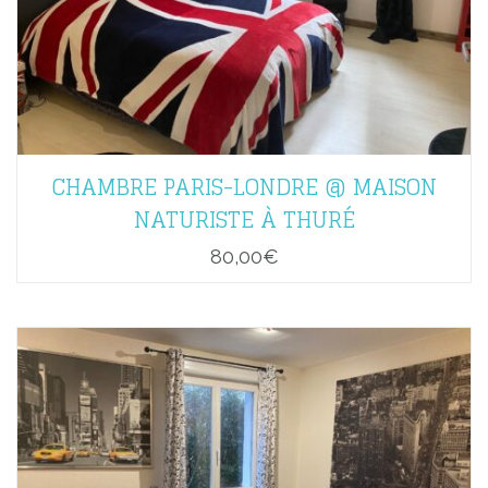
CHAMBRE PARIS-LONDRE @ MAISON
NATURISTE À THURÉ
80,00
€